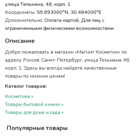
улица Тельмана, 48, корп. 1
Координаты:
59.893000°N, 30.484000°E
Дополнительно:
Оплата картой, Для лиц с
ограниченными физическими возможностями
Описание
Добро пожаловать в магазин «Магнит Косметик» по
адресу: Россия, Санкт-Петербург, улица Тельмана, 48,
корп. 1. Здесь вы всегда найдете качественные
товары по низким ценам!
Каталог товаров:
Косметика »
Товары бытовой химии »
Товары для дома и сада »
Популярные товары