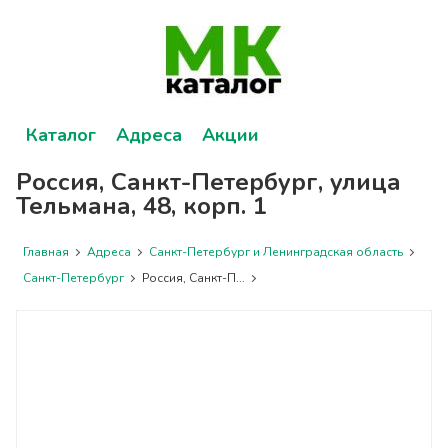
Каталог
Адреса
Акции
Россия, Санкт-Петербург, улица
Тельмана, 48, корп. 1
Главная
Адреса
Санкт-Петербург и Ленинградская область
Санкт-Петербург
Россия, Санкт-П...