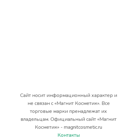
Сайт носит информационный характер и
не связан с «Магнит Косметик». Все
торговые марки пренадлежат их
владельцам. Официальный сайт «Магнит
Косметик» - magnitcosmetic.ru
Контакты