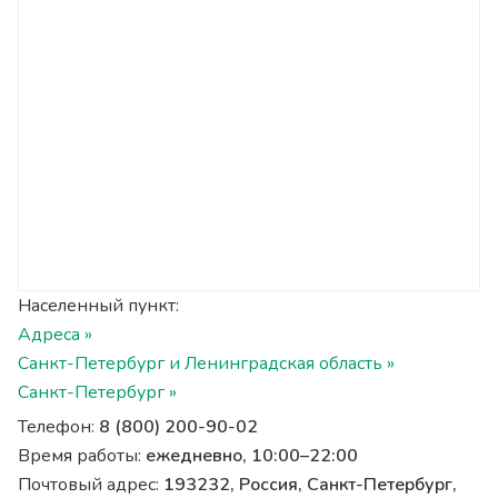
Населенный пункт:
Адреса »
Санкт-Петербург и Ленинградская область »
Санкт-Петербург »
Телефон:
8 (800) 200-90-02
Время работы:
ежедневно, 10:00–22:00
Почтовый адрес:
193232, Россия, Санкт-Петербург,