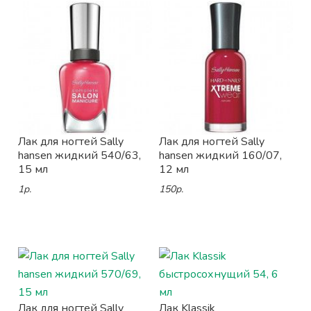
Лак для ногтей Sally
Лак для ногтей Sally
hansen жидкий 540/63,
hansen жидкий 160/07,
15 мл
12 мл
1р.
150р.
Лак для ногтей Sally
Лак Klassik