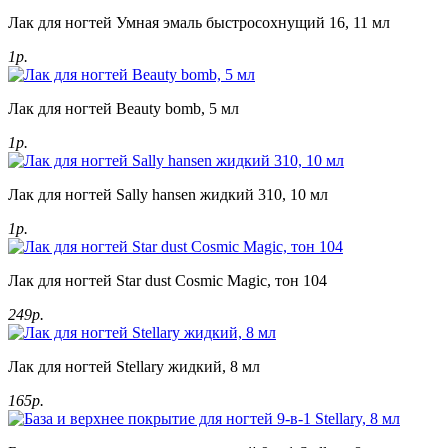
Лак для ногтей Умная эмаль быстросохнущий 16, 11 мл
1р.
Лак для ногтей Beauty bomb, 5 мл
1р.
Лак для ногтей Sally hansen жидкий 310, 10 мл
1р.
Лак для ногтей Star dust Cosmic Magic, тон 104
249р.
Лак для ногтей Stellary жидкий, 8 мл
165р.