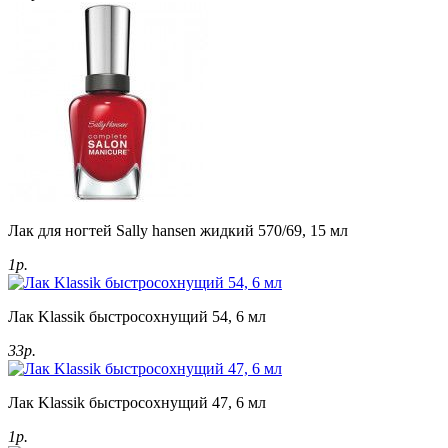
Лак для ногтей Sally hansen жидкий 570/69, 15 мл
1р.
Лак Klassik быстросохнущий 54, 6 мл
33р.
Лак Klassik быстросохнущий 47, 6 мл
1р.