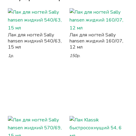
Лак для ногтей Sally
Лак для ногтей Sally
hansen жидкий 540/63,
hansen жидкий 160/07,
15 мл
12 мл
1р.
150р.