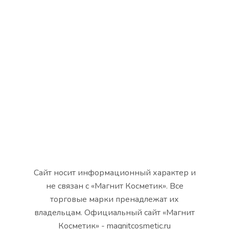
Сайт носит информационный характер и
не связан с «Магнит Косметик». Все
торговые марки пренадлежат их
владельцам. Официальный сайт «Магнит
Косметик» - magnitcosmetic.ru