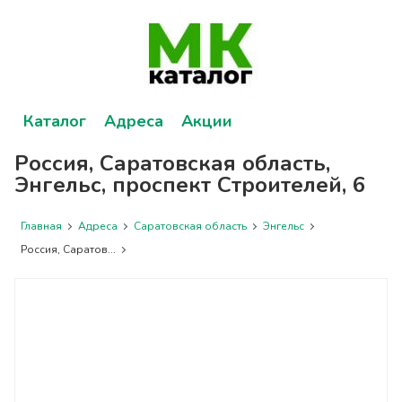
Каталог
Адреса
Акции
Россия, Саратовская область,
Энгельс, проспект Строителей, 6
Главная
Адреса
Саратовская область
Энгельс
Россия, Саратов...