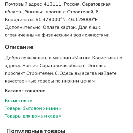
Почтовый адрес:
413111, Россия, Саратовская
область, Энгельс, проспект Строителей, 6
Координаты:
51.478000°N, 46.129000°E
Дополнительно:
Оплата картой, Для лиц с
ограниченными физическими возможностями
Описание
Добро пожаловать в магазин «Магнит Косметик» по
адресу: Россия, Саратовская область, Энгельс,
проспект Строителей, 6. Здесь вы всегда найдете
качественные товары по низким ценам!
Каталог товаров:
Косметика »
Товары бытовой химии »
Товары для дома и сада »
Популярные товары