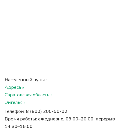
Населенный пункт:
Адреса »
Саратовская область »
Энгельс »
Телефон:
8 (800) 200-90-02
Время работы:
ежедневно, 09:00–20:00, перерыв
14:30–15:00