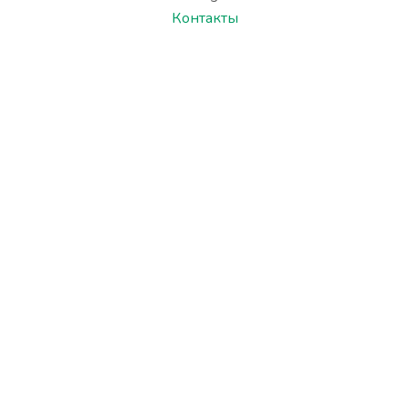
Контакты