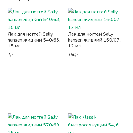
Лак для ногтей Sally
Лак для ногтей Sally
hansen жидкий 540/63,
hansen жидкий 160/07,
15 мл
12 мл
1р.
150р.