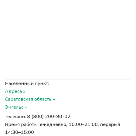
Населенный пункт:
Адреса »
Саратовская область »
Энгельс »
Телефон:
8 (800) 200-90-02
Время работы:
ежедневно, 10:00–21:00, перерыв
14:30–15:00