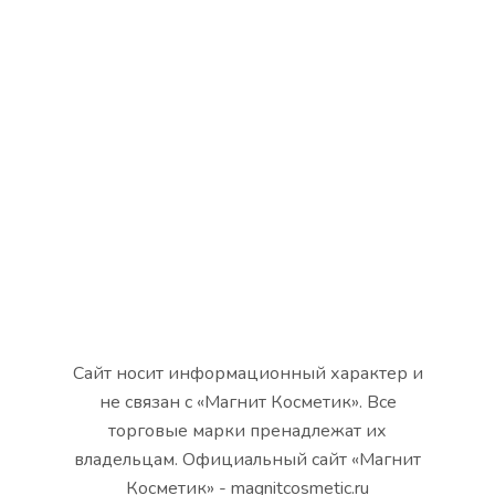
Сайт носит информационный характер и
не связан с «Магнит Косметик». Все
торговые марки пренадлежат их
владельцам. Официальный сайт «Магнит
Косметик» - magnitcosmetic.ru