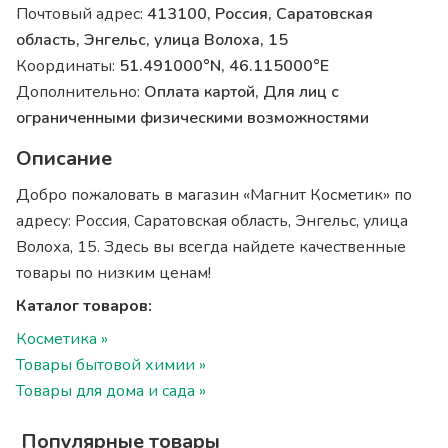
Почтовый адрес:
413100, Россия, Саратовская
область, Энгельс, улица Волоха, 15
Координаты:
51.491000°N, 46.115000°E
Дополнительно:
Оплата картой, Для лиц с
ограниченными физическими возможностями
Описание
Добро пожаловать в магазин «Магнит Косметик» по
адресу: Россия, Саратовская область, Энгельс, улица
Волоха, 15. Здесь вы всегда найдете качественные
товары по низким ценам!
Каталог товаров:
Косметика »
Товары бытовой химии »
Товары для дома и сада »
Популярные товары