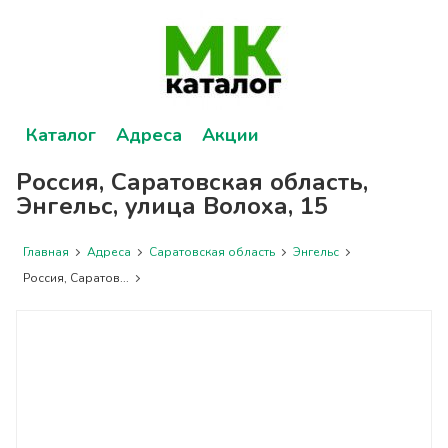
Каталог
Адреса
Акции
Россия, Саратовская область,
Энгельс, улица Волоха, 15
Главная
Адреса
Саратовская область
Энгельс
Россия, Саратов...