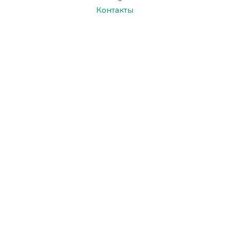
Контакты