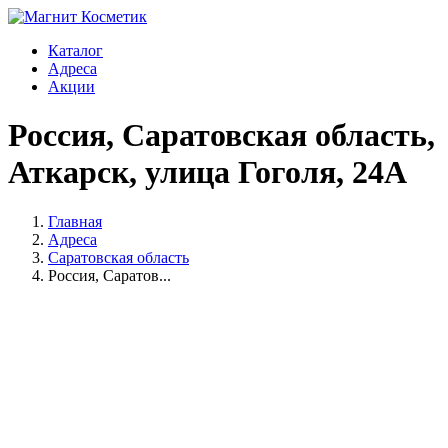
Каталог
Адреса
Акции
Россия, Саратовская область,
Аткарск, улица Гоголя, 24А
Главная
Адреса
Саратовская область
Россия, Саратов...