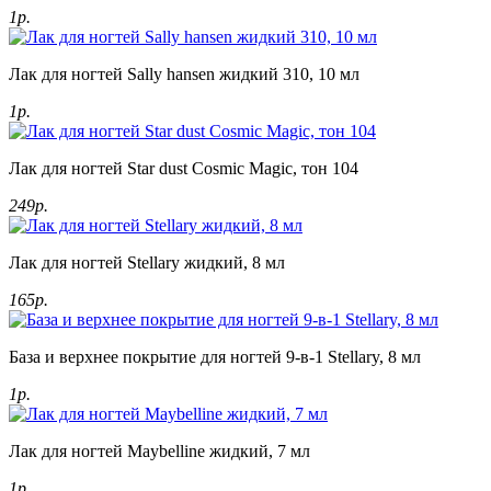
1р.
Лак для ногтей Sally hansen жидкий 310, 10 мл
1р.
Лак для ногтей Star dust Cosmic Magic, тон 104
249р.
Лак для ногтей Stellary жидкий, 8 мл
165р.
База и верхнее покрытие для ногтей 9-в-1 Stellary, 8 мл
1р.
Лак для ногтей Maybelline жидкий, 7 мл
1р.