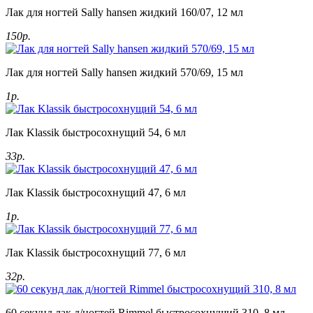
Лак для ногтей Sally hansen жидкий 160/07, 12 мл
150р.
Лак для ногтей Sally hansen жидкий 570/69, 15 мл
1р.
Лак Klassik быстросохнущий 54, 6 мл
33р.
Лак Klassik быстросохнущий 47, 6 мл
1р.
Лак Klassik быстросохнущий 77, 6 мл
32р.
60 секунд лак д/ногтей Rimmel быстросохнущий 310, 8 мл