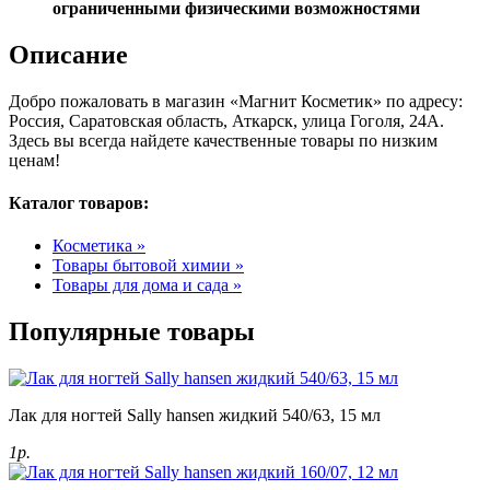
ограниченными физическими возможностями
Описание
Добро пожаловать в магазин «Магнит Косметик» по адресу:
Россия, Саратовская область, Аткарск, улица Гоголя, 24А.
Здесь вы всегда найдете качественные товары по низким
ценам!
Каталог товаров:
Косметика »
Товары бытовой химии »
Товары для дома и сада »
Популярные товары
Лак для ногтей Sally hansen жидкий 540/63, 15 мл
1р.