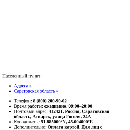
Населенный пункт:
Адреса »
Саратовская область »
Телефон:
8 (800) 200-90-02
Время работы:
ежедневно, 09:00–20:00
Почтовый адрес:
412421, Россия, Саратовская
область, Аткарск, улица Гоголя, 24А
Координаты:
51.885000°N, 45.004000°E
Дополнительно:
Оплата картой, Для лиц с