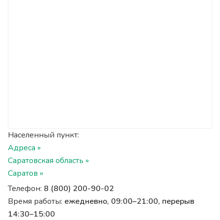
Населенный пункт:
Адреса »
Саратовская область »
Саратов »
Телефон:
8 (800) 200-90-02
Время работы:
ежедневно, 09:00–21:00, перерыв
14:30–15:00