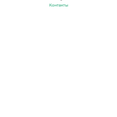
Контакты