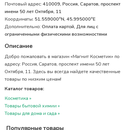
Почтовый адрес:
410009, Россия, Саратов, проспект
имени 50 лет Октября, 11
Координаты:
51.559000°N, 45.995000°E
Дополнительно:
Оплата картой, Для лиц с
ограниченными физическими возможностями
Описание
Добро пожаловать в магазин «Магнит Косметик» по
адресу: Россия, Саратов, проспект имени 50 лет
Октября, 11. Здесь вы всегда найдете качественные
товары по низким ценам!
Каталог товаров:
Косметика »
Товары бытовой химии »
Товары для дома и сада »
Популярные товары