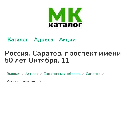
Каталог
Адреса
Акции
Россия, Саратов, проспект имени
50 лет Октября, 11
Главная
Адреса
Саратовская область
Саратов
Россия, Саратов...