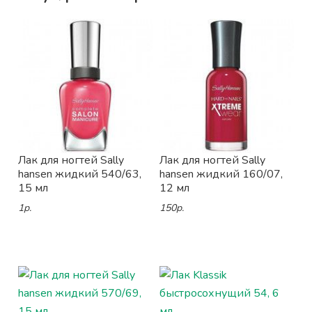
Лак для ногтей Sally
Лак для ногтей Sally
hansen жидкий 540/63,
hansen жидкий 160/07,
15 мл
12 мл
1р.
150р.