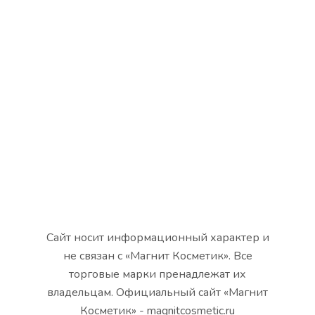
Сайт носит информационный характер и
не связан с «Магнит Косметик». Все
торговые марки пренадлежат их
владельцам. Официальный сайт «Магнит
Косметик» - magnitcosmetic.ru