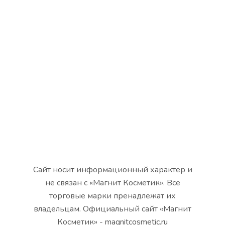
Сайт носит информационный характер и
не связан с «Магнит Косметик». Все
торговые марки пренадлежат их
владельцам. Официальный сайт «Магнит
Косметик» - magnitcosmetic.ru