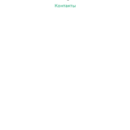
Контакты