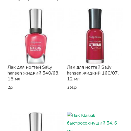
Лак для ногтей Sally
Лак для ногтей Sally
hansen жидкий 540/63,
hansen жидкий 160/07,
15 мл
12 мл
1р.
150р.