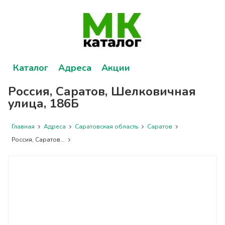
Каталог
Адреса
Акции
Россия, Саратов, Шелковичная
улица, 186Б
Главная
Адреса
Саратовская область
Саратов
Россия, Саратов...