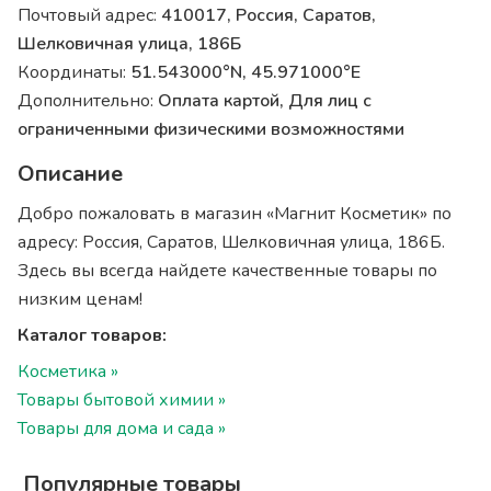
Почтовый адрес:
410017, Россия, Саратов,
Шелковичная улица, 186Б
Координаты:
51.543000°N, 45.971000°E
Дополнительно:
Оплата картой, Для лиц с
ограниченными физическими возможностями
Описание
Добро пожаловать в магазин «Магнит Косметик» по
адресу: Россия, Саратов, Шелковичная улица, 186Б.
Здесь вы всегда найдете качественные товары по
низким ценам!
Каталог товаров:
Косметика »
Товары бытовой химии »
Товары для дома и сада »
Популярные товары