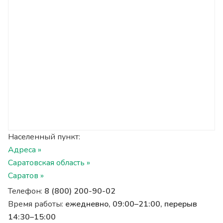
Населенный пункт:
Адреса »
Саратовская область »
Саратов »
Телефон:
8 (800) 200-90-02
Время работы:
ежедневно, 09:00–21:00, перерыв
14:30–15:00