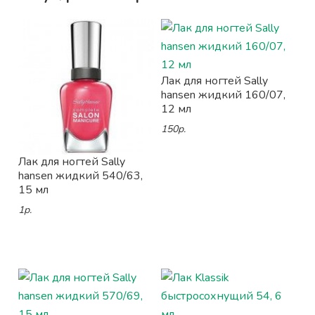
Лак для ногтей Sally
hansen жидкий 160/07,
12 мл
150р.
Лак для ногтей Sally
hansen жидкий 540/63,
15 мл
1р.