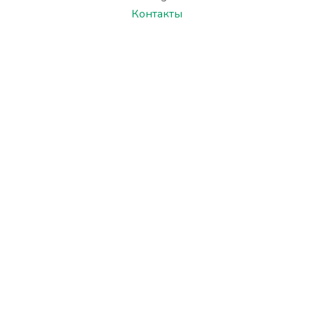
Контакты