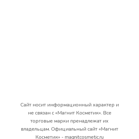
Сайт носит информационный характер и
не связан с «Магнит Косметик». Все
торговые марки пренадлежат их
владельцам. Официальный сайт «Магнит
Косметик» - magnitcosmetic.ru