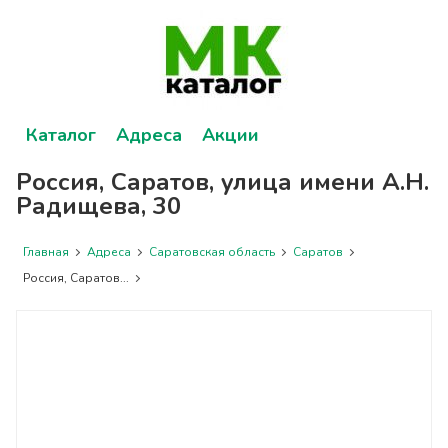
Каталог
Адреса
Акции
Россия, Саратов, улица имени А.Н.
Радищева, 30
Главная
Адреса
Саратовская область
Саратов
Россия, Саратов...