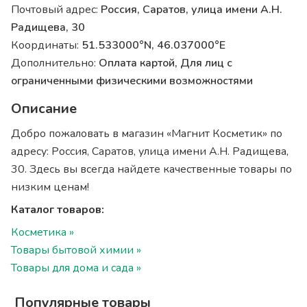
Почтовый адрес:
Россия, Саратов, улица имени А.Н.
Радищева, 30
Координаты:
51.533000°N, 46.037000°E
Дополнительно:
Оплата картой, Для лиц с
ограниченными физическими возможностями
Описание
Добро пожаловать в магазин «Магнит Косметик» по
адресу: Россия, Саратов, улица имени А.Н. Радищева,
30. Здесь вы всегда найдете качественные товары по
низким ценам!
Каталог товаров:
Косметика »
Товары бытовой химии »
Товары для дома и сада »
Популярные товары