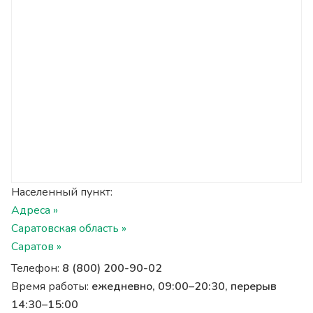
Населенный пункт:
Адреса »
Саратовская область »
Саратов »
Телефон:
8 (800) 200-90-02
Время работы:
ежедневно, 09:00–20:30, перерыв
14:30–15:00