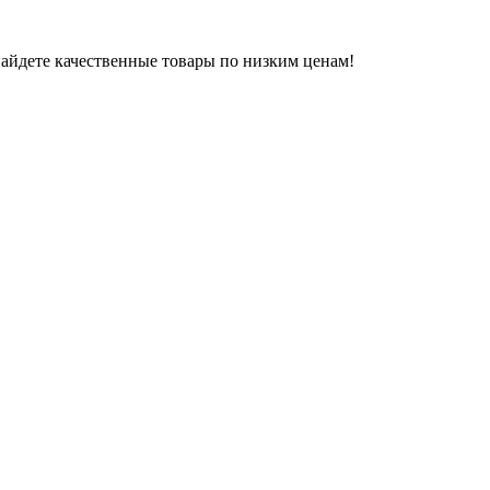
 найдете качественные товары по низким ценам!