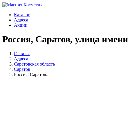
Каталог
Адреса
Акции
Россия, Саратов, улица имени 
Главная
Адреса
Саратовская область
Саратов
Россия, Саратов...