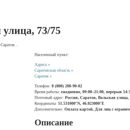
 улица, 73/75
 Саратов...
Населенный пункт:
Адреса »
Саратовская область »
Саратов »
Телефон:
8 (800) 200-90-02
Время работы:
ежедневно, 09:00–21:00, перерыв 14:
Почтовый адрес:
Россия, Саратов, Вольская улица, 
Координаты:
51.531000°N, 46.023000°E
Дополнительно:
Оплата картой, Для лиц с огран
Описание