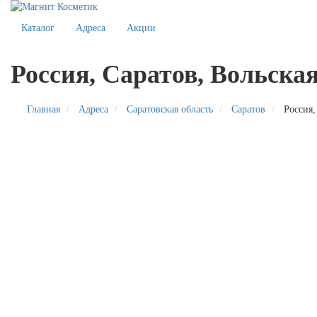
Каталог
Адреса
Акции
Россия, Саратов, Вольская
Главная
Адреса
Саратовская область
Саратов
Россия,