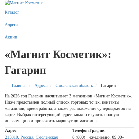
Каталог
Адреса
Акции
«Магнит Косметик»:
Гагарин
Главная
Адреса
Смоленская область
Гагарин
На 2026 год Гагарин насчитывает 3 магазинов «Магнит Косметик».
Ниже представлен полный список торговых точек, контакты
магазинов, время работы, а также расположение супермаркетов на
карте. Выбрав интересующий адрес, можно изучить полную
информацию и проложить маршрут до магазина.
Адрес
Телефон
График
215010, Россия, Смоленская
8 (800)
ежедневно, 09:00–