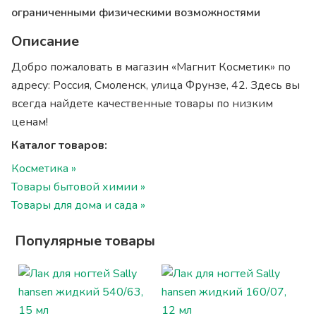
ограниченными физическими возможностями
Описание
Добро пожаловать в магазин «Магнит Косметик» по
адресу: Россия, Смоленск, улица Фрунзе, 42. Здесь вы
всегда найдете качественные товары по низким
ценам!
Каталог товаров:
Косметика »
Товары бытовой химии »
Товары для дома и сада »
Популярные товары