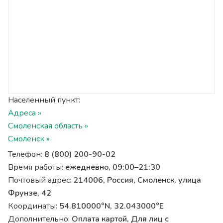
Населенный пункт:
Адреса »
Смоленская область »
Смоленск »
Телефон:
8 (800) 200-90-02
Время работы:
ежедневно, 09:00–21:30
Почтовый адрес:
214006, Россия, Смоленск, улица
Фрунзе, 42
Координаты:
54.810000°N, 32.043000°E
Дополнительно:
Оплата картой, Для лиц с