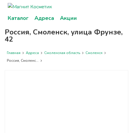
Каталог
Адреса
Акции
Россия, Смоленск, улица Фрунзе,
42
Главная
Адреса
Смоленская область
Смоленск
Россия, Смоленс...