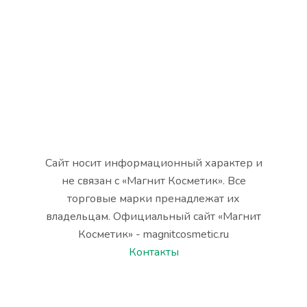
Сайт носит информационный характер и
не связан с «Магнит Косметик». Все
торговые марки пренадлежат их
владельцам. Официальный сайт «Магнит
Косметик» - magnitcosmetic.ru
Контакты