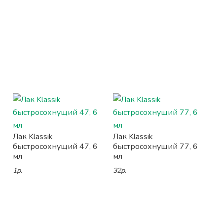
Лак Klassik
Лак Klassik
быстросохнущий 47, 6
быстросохнущий 77, 6
мл
мл
1р.
32р.