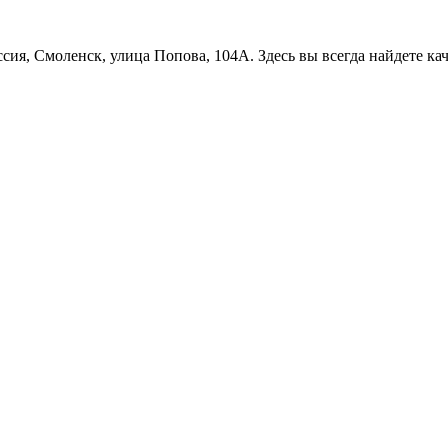
сия, Смоленск, улица Попова, 104А. Здесь вы всегда найдете к