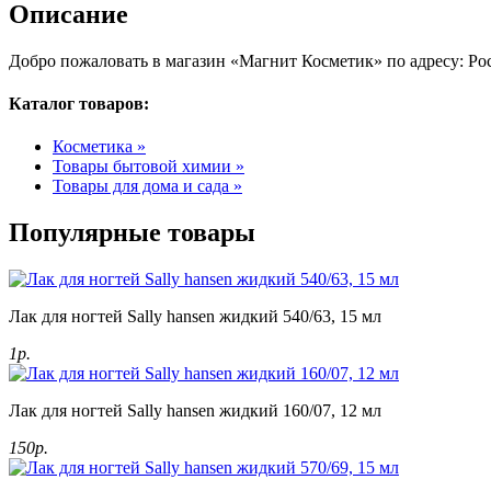
Описание
Добро пожаловать в магазин «Магнит Косметик» по адресу: Рос
Каталог товаров:
Косметика »
Товары бытовой химии »
Товары для дома и сада »
Популярные товары
Лак для ногтей Sally hansen жидкий 540/63, 15 мл
1р.
Лак для ногтей Sally hansen жидкий 160/07, 12 мл
150р.