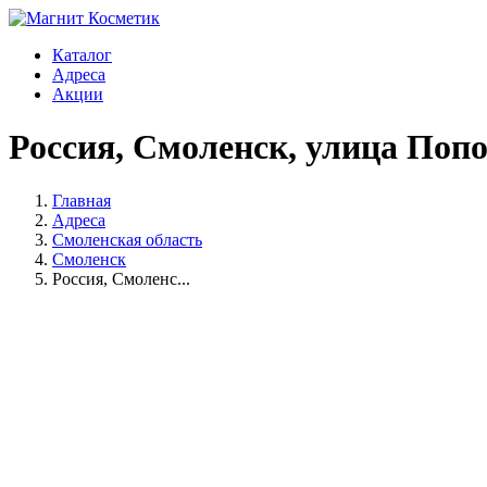
Каталог
Адреса
Акции
Россия, Смоленск, улица Попо
Главная
Адреса
Смоленская область
Смоленск
Россия, Смоленс...