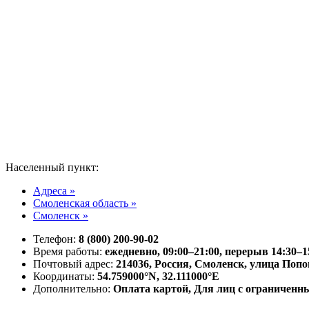
Населенный пункт:
Адреса »
Смоленская область »
Смоленск »
Телефон:
8 (800) 200-90-02
Время работы:
ежедневно, 09:00–21:00, перерыв 14:30–1
Почтовый адрес:
214036, Россия, Смоленск, улица Попо
Координаты:
54.759000°N, 32.111000°E
Дополнительно:
Оплата картой, Для лиц с ограничен