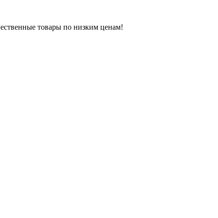
ачественные товары по низким ценам!