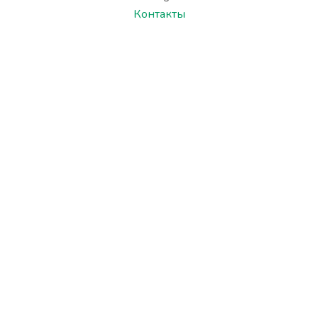
Контакты