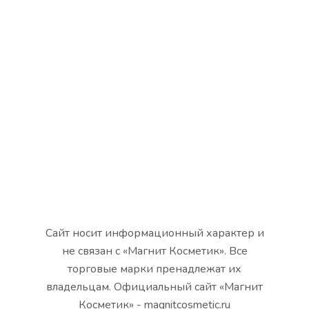
Сайт носит информационный характер и
не связан с «Магнит Косметик». Все
торговые марки пренадлежат их
владельцам. Официальный сайт «Магнит
Косметик» - magnitcosmetic.ru