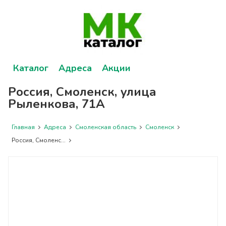
Каталог
Адреса
Акции
Россия, Смоленск, улица
Рыленкова, 71А
Главная
Адреса
Смоленская область
Смоленск
Россия, Смоленс...