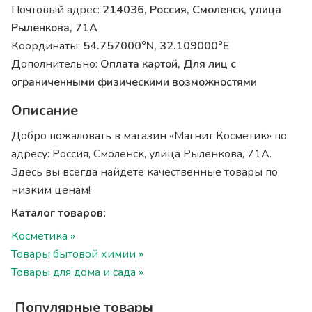
Почтовый адрес:
214036, Россия, Смоленск, улица
Рыленкова, 71А
Координаты:
54.757000°N, 32.109000°E
Дополнительно:
Оплата картой, Для лиц с
ограниченными физическими возможностями
Описание
Добро пожаловать в магазин «Магнит Косметик» по
адресу: Россия, Смоленск, улица Рыленкова, 71А.
Здесь вы всегда найдете качественные товары по
низким ценам!
Каталог товаров:
Косметика »
Товары бытовой химии »
Товары для дома и сада »
Популярные товары