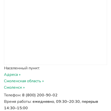
Населенный пункт:
Адреса »
Смоленская область »
Смоленск »
Телефон:
8 (800) 200-90-02
Время работы:
ежедневно, 09:30–20:30, перерыв
14:30–15:00