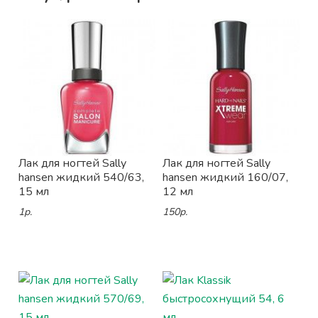
Лак для ногтей Sally
Лак для ногтей Sally
hansen жидкий 540/63,
hansen жидкий 160/07,
15 мл
12 мл
1р.
150р.