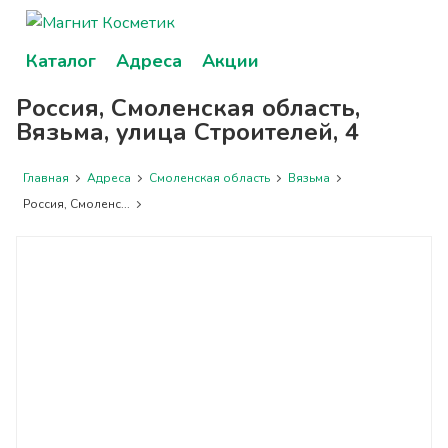
Каталог
Адреса
Акции
Россия, Смоленская область,
Вязьма, улица Строителей, 4
Главная
Адреса
Смоленская область
Вязьма
Россия, Смоленс...