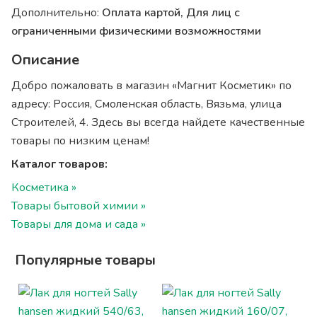
Дополнительно:
Оплата картой, Для лиц с
ограниченными физическими возможностями
Описание
Добро пожаловать в магазин «Магнит Косметик» по
адресу: Россия, Смоленская область, Вязьма, улица
Строителей, 4. Здесь вы всегда найдете качественные
товары по низким ценам!
Каталог товаров:
Косметика »
Товары бытовой химии »
Товары для дома и сада »
Популярные товары