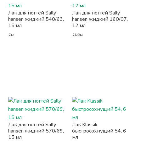
Лак для ногтей Sally
Лак для ногтей Sally
hansen жидкий 540/63,
hansen жидкий 160/07,
15 мл
12 мл
1р.
150р.
Лак для ногтей Sally
Лак Klassik
hansen жидкий 570/69,
быстросохнущий 54, 6
15 мл
мл