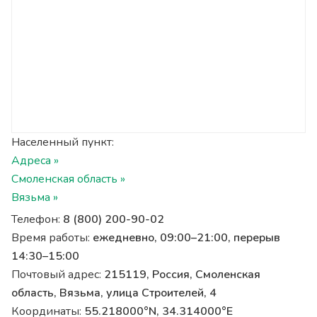
Населенный пункт:
Адреса »
Смоленская область »
Вязьма »
Телефон:
8 (800) 200-90-02
Время работы:
ежедневно, 09:00–21:00, перерыв
14:30–15:00
Почтовый адрес:
215119, Россия, Смоленская
область, Вязьма, улица Строителей, 4
Координаты:
55.218000°N, 34.314000°E