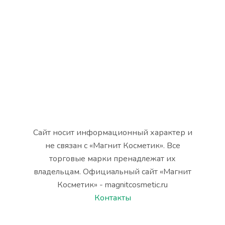
Сайт носит информационный характер и
не связан с «Магнит Косметик». Все
торговые марки пренадлежат их
владельцам. Официальный сайт «Магнит
Косметик» - magnitcosmetic.ru
Контакты