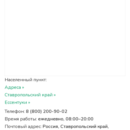
Населенный пункт:
Адреса »
Ставропольский край »
Ессентуки »
Телефон:
8 (800) 200-90-02
Время работы:
ежедневно, 08:00–20:00
Почтовый адрес:
Россия, Ставропольский край,