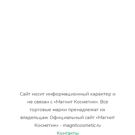
Сайт носит информационный характер и
не связан с «Магнит Косметик». Все
торговые марки пренадлежат их
владельцам. Официальный сайт «Магнит
Косметик» - magnitcosmetic.ru
Контакты