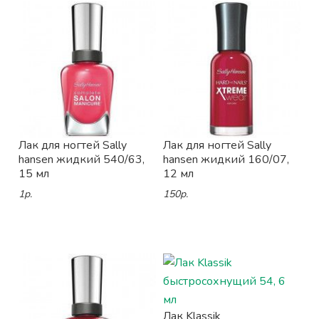
Лак для ногтей Sally
Лак для ногтей Sally
hansen жидкий 540/63,
hansen жидкий 160/07,
15 мл
12 мл
1р.
150р.
Лак Klassik