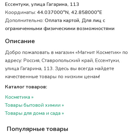
Ессентуки, улица Гагарина, 113
Координаты:
44.037000°N, 42.858000°E
Дополнительно:
Оплата картой, Для лиц с
ограниченными физическими возможностями
Описание
Добро пожаловать в магазин «Магнит Косметик» по
адресу: Россия, Ставропольский край, Ессентуки,
улица Гагарина, 113. Здесь вы всегда найдете
качественные товары по низким ценам!
Каталог товаров:
Косметика »
Товары бытовой химии »
Товары для дома и сада »
Популярные товары