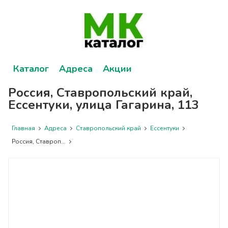
Каталог
Адреса
Акции
Россия, Ставропольский край,
Ессентуки, улица Гагарина, 113
Главная
Адреса
Ставропольский край
Ессентуки
Россия, Ставроп...