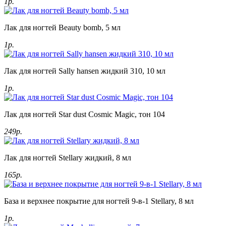
1р.
Лак для ногтей Beauty bomb, 5 мл
1р.
Лак для ногтей Sally hansen жидкий 310, 10 мл
1р.
Лак для ногтей Star dust Cosmic Magic, тон 104
249р.
Лак для ногтей Stellary жидкий, 8 мл
165р.
База и верхнее покрытие для ногтей 9-в-1 Stellary, 8 мл
1р.