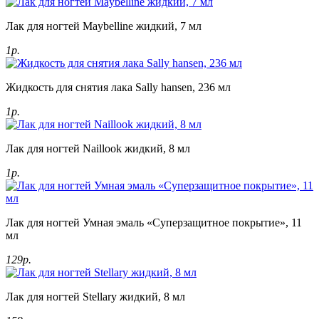
Лак для ногтей Maybelline жидкий, 7 мл
1р.
Жидкость для снятия лака Sally hansen, 236 мл
1р.
Лак для ногтей Naillook жидкий, 8 мл
1р.
Лак для ногтей Умная эмаль «Суперзащитное покрытие», 11
мл
129р.
Лак для ногтей Stellary жидкий, 8 мл