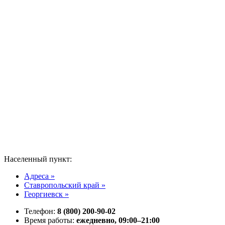
Населенный пункт:
Адреса »
Ставропольский край »
Георгиевск »
Телефон:
8 (800) 200-90-02
Время работы:
ежедневно, 09:00–21:00