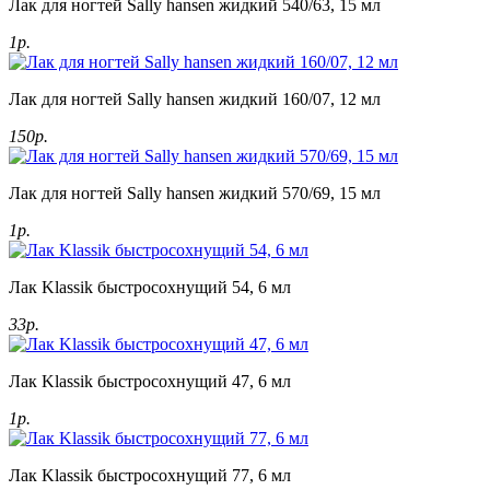
Лак для ногтей Sally hansen жидкий 540/63, 15 мл
1р.
Лак для ногтей Sally hansen жидкий 160/07, 12 мл
150р.
Лак для ногтей Sally hansen жидкий 570/69, 15 мл
1р.
Лак Klassik быстросохнущий 54, 6 мл
33р.
Лак Klassik быстросохнущий 47, 6 мл
1р.
Лак Klassik быстросохнущий 77, 6 мл