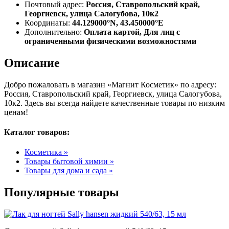
Почтовый адрес:
Россия, Ставропольский край,
Георгиевск, улица Салогубова, 10к2
Координаты:
44.129000°N, 43.450000°E
Дополнительно:
Оплата картой, Для лиц с
ограниченными физическими возможностями
Описание
Добро пожаловать в магазин «Магнит Косметик» по адресу:
Россия, Ставропольский край, Георгиевск, улица Салогубова,
10к2. Здесь вы всегда найдете качественные товары по низким
ценам!
Каталог товаров:
Косметика »
Товары бытовой химии »
Товары для дома и сада »
Популярные товары