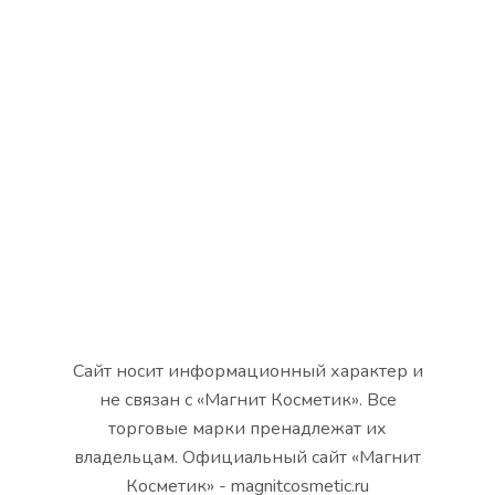
Сайт носит информационный характер и
не связан с «Магнит Косметик». Все
торговые марки пренадлежат их
владельцам. Официальный сайт «Магнит
Косметик» - magnitcosmetic.ru