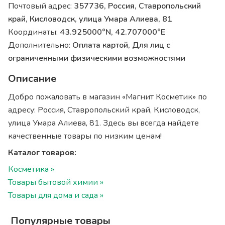
Почтовый адрес:
357736, Россия, Ставропольский
край, Кисловодск, улица Умара Алиева, 81
Координаты:
43.925000°N, 42.707000°E
Дополнительно:
Оплата картой, Для лиц с
ограниченными физическими возможностями
Описание
Добро пожаловать в магазин «Магнит Косметик» по
адресу: Россия, Ставропольский край, Кисловодск,
улица Умара Алиева, 81. Здесь вы всегда найдете
качественные товары по низким ценам!
Каталог товаров:
Косметика »
Товары бытовой химии »
Товары для дома и сада »
Популярные товары