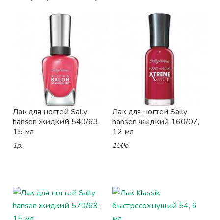
Лак для ногтей Sally
Лак для ногтей Sally
hansen жидкий 540/63,
hansen жидкий 160/07,
15 мл
12 мл
1р.
150р.