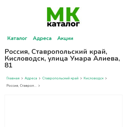
Каталог
Адреса
Акции
Россия, Ставропольский край,
Кисловодск, улица Умара Алиева,
81
Главная
Адреса
Ставропольский край
Кисловодск
Россия, Ставроп...