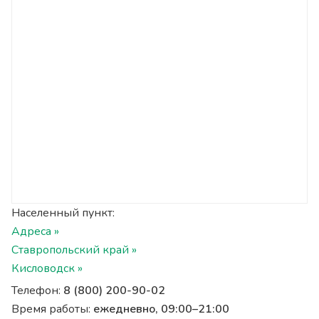
Населенный пункт:
Адреса »
Ставропольский край »
Кисловодск »
Телефон:
8 (800) 200-90-02
Время работы:
ежедневно, 09:00–21:00