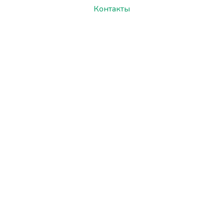
Контакты