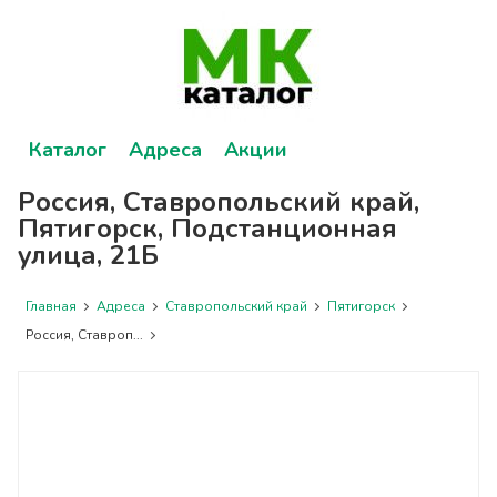
Каталог
Адреса
Акции
Россия, Ставропольский край,
Пятигорск, Подстанционная
улица, 21Б
Главная
Адреса
Ставропольский край
Пятигорск
Россия, Ставроп...