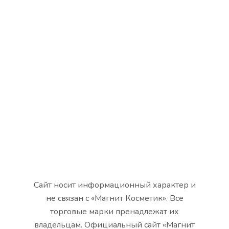
Сайт носит информационный характер и
не связан с «Магнит Косметик». Все
торговые марки пренадлежат их
владельцам. Официальный сайт «Магнит