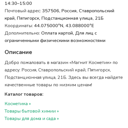
14:30–15:00
Почтовый адрес:
357506, Россия, Ставропольский
край, Пятигорск, Подстанционная улица, 21Б
Координаты:
44.075000°N, 43.088000°E
Дополнительно:
Оплата картой, Для лиц с
ограниченными физическими возможностями
Описание
Добро пожаловать в магазин «Магнит Косметик» по
адресу: Россия, Ставропольский край, Пятигорск,
Подстанционная улица, 21Б. Здесь вы всегда найдете
качественные товары по низким ценам!
Каталог товаров:
Косметика »
Товары бытовой химии »
Товары для дома и сада »