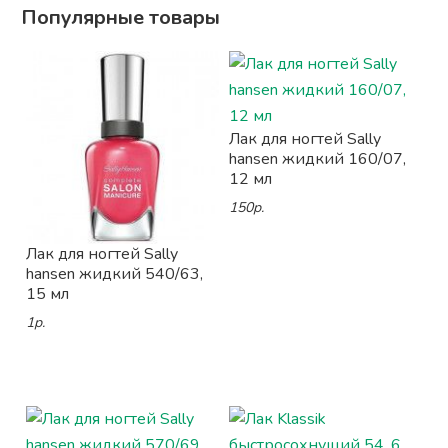
Популярные товары
Лак для ногтей Sally
hansen жидкий 160/07,
12 мл
150р.
Лак для ногтей Sally
hansen жидкий 540/63,
15 мл
1р.