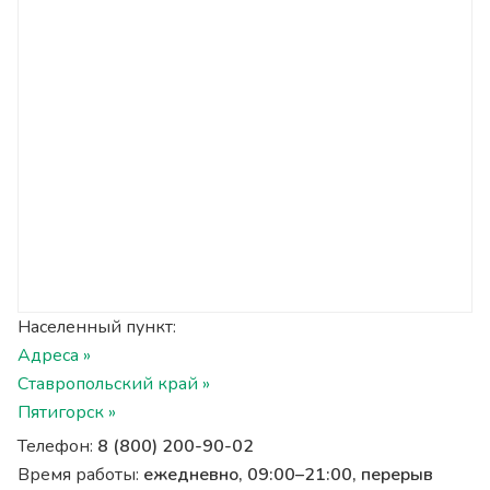
Населенный пункт:
Адреса »
Ставропольский край »
Пятигорск »
Телефон:
8 (800) 200-90-02
Время работы:
ежедневно, 09:00–21:00, перерыв