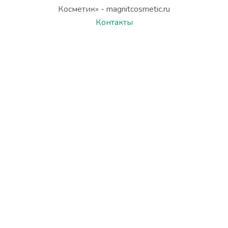
Косметик» - magnitcosmetic.ru
Контакты