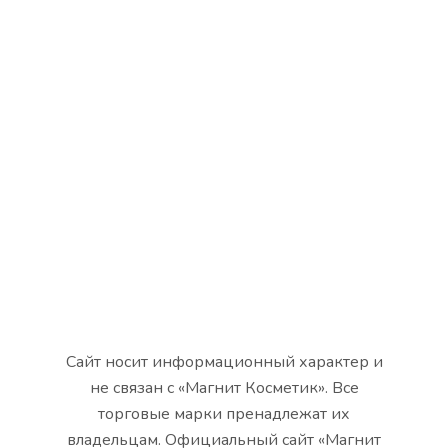
Сайт носит информационный характер и
не связан с «Магнит Косметик». Все
торговые марки пренадлежат их
владельцам. Официальный сайт «Магнит