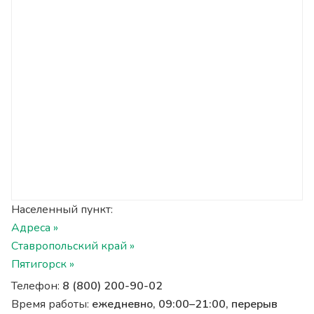
Населенный пункт:
Адреса »
Ставропольский край »
Пятигорск »
Телефон:
8 (800) 200-90-02
Время работы:
ежедневно, 09:00–21:00, перерыв