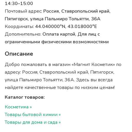
14:30–15:00
Почтовый адрес:
Россия, Ставропольский край,
Пятигорск, улица Пальмиро Тольятти, 36А
Координаты:
44.040000°N, 43.018000°E
Дополнительно:
Оплата картой, Для лиц с
ограниченными физическими возможностями
Описание
Добро пожаловать в магазин «Магнит Косметик» по
адресу: Россия, Ставропольский край, Пятигорск,
улица Пальмиро Тольятти, 36А. Здесь вы всегда
найдете качественные товары по низким ценам!
Каталог товаров:
Косметика »
Товары бытовой химии »
Товары для дома и сада »