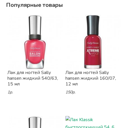
Популярные товары
Лак для ногтей Sally
Лак для ногтей Sally
hansen жидкий 540/63,
hansen жидкий 160/07,
15 мл
12 мл
1р.
150р.