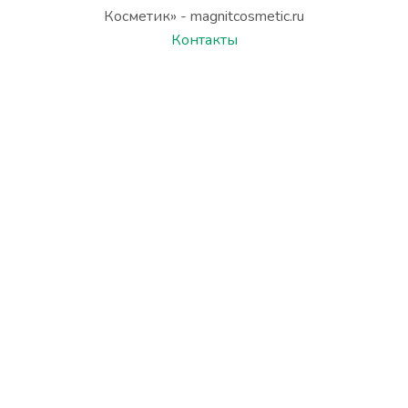
Косметик» - magnitcosmetic.ru
Контакты