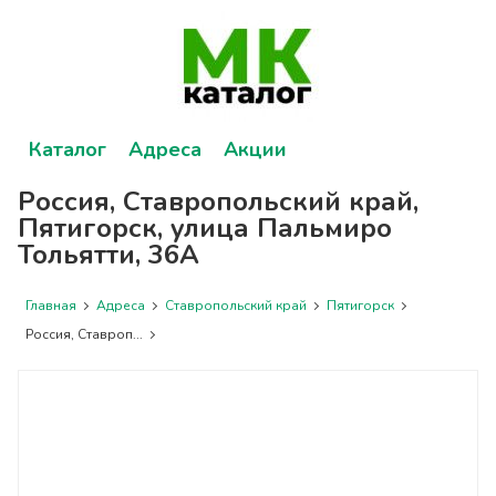
Каталог
Адреса
Акции
Россия, Ставропольский край,
Пятигорск, улица Пальмиро
Тольятти, 36А
Главная
Адреса
Ставропольский край
Пятигорск
Россия, Ставроп...