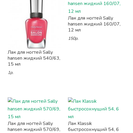
Лак для ногтей Sally
hansen жидкий 160/07,
12 мл
150р.
Лак для ногтей Sally
hansen жидкий 540/63,
15 мл
1р.
Лак для ногтей Sally
Лак Klassik
hansen жидкий 570/69,
быстросохнущий 54, 6