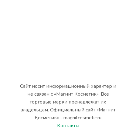
Сайт носит информационный характер и
не связан с «Магнит Косметик». Все
торговые марки пренадлежат их
владельцам. Официальный сайт «Магнит
Косметик» - magnitcosmetic.ru
Контакты