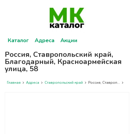
Каталог
Адреса
Акции
Россия, Ставропольский край,
Благодарный, Красноармейская
улица, 58
Главная
Адреса
Ставропольский край
Россия, Ставроп...