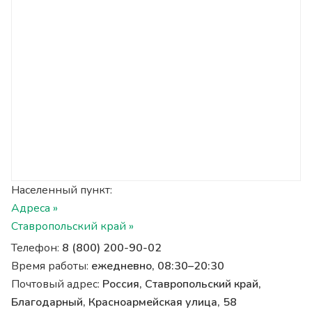
Населенный пункт:
Адреса »
Ставропольский край »
Телефон:
8 (800) 200-90-02
Время работы:
ежедневно, 08:30–20:30
Почтовый адрес:
Россия, Ставропольский край,
Благодарный, Красноармейская улица, 58