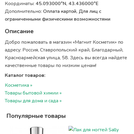
Координаты:
45.093000°N, 43.436000°E
Дополнительно:
Оплата картой, Для лиц с
ограниченными физическими возможностями
Описание
Добро пожаловать в магазин «Магнит Косметик» по
адресу: Россия, Ставропольский край, Благодарный,
Красноармейская улица, 58. Здесь вы всегда найдете
качественные товары по низким ценам!
Каталог товаров:
Косметика »
Товары бытовой химии »
Товары для дома и сада »
Популярные товары