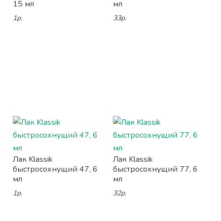
15 мл
мл
1р.
33р.
Лак Klassik
Лак Klassik
быстросохнущий 47, 6
быстросохнущий 77, 6
мл
мл
1р.
32р.