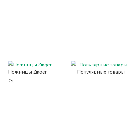
Ножницы Zinger
Популярные товары
1р.