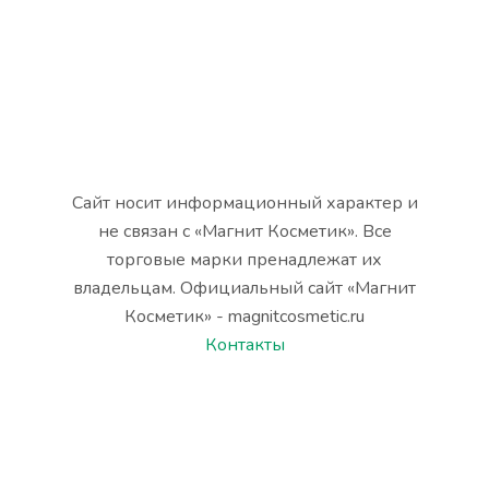
Сайт носит информационный характер и
не связан с «Магнит Косметик». Все
торговые марки пренадлежат их
владельцам. Официальный сайт «Магнит
Косметик» - magnitcosmetic.ru
Контакты