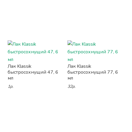
Лак Klassik
Лак Klassik
быстросохнущий 47, 6
быстросохнущий 77, 6
мл
мл
1р.
32р.