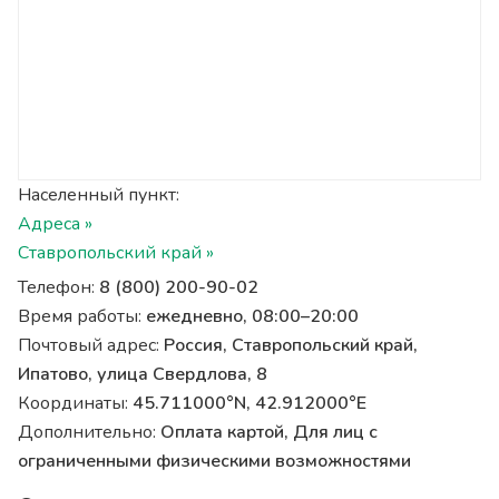
Населенный пункт:
Адреса »
Ставропольский край »
Телефон:
8 (800) 200-90-02
Время работы:
ежедневно, 08:00–20:00
Почтовый адрес:
Россия, Ставропольский край,
Ипатово, улица Свердлова, 8
Координаты:
45.711000°N, 42.912000°E
Дополнительно:
Оплата картой, Для лиц с
ограниченными физическими возможностями