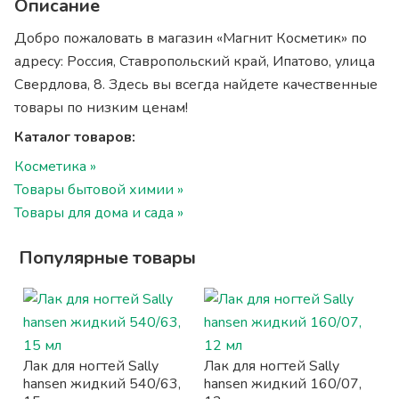
Описание
Добро пожаловать в магазин «Магнит Косметик» по
адресу: Россия, Ставропольский край, Ипатово, улица
Свердлова, 8. Здесь вы всегда найдете качественные
товары по низким ценам!
Каталог товаров:
Косметика »
Товары бытовой химии »
Товары для дома и сада »
Популярные товары
Лак для ногтей Sally
Лак для ногтей Sally
hansen жидкий 540/63,
hansen жидкий 160/07,