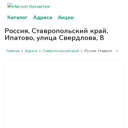
Каталог
Адреса
Акции
Россия, Ставропольский край,
Ипатово, улица Свердлова, 8
Главная
Адреса
Ставропольский край
Россия, Ставроп...