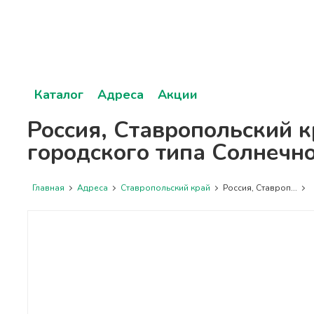
Каталог
Адреса
Акции
Россия, Ставропольский к
городского типа Солнечн
Главная
Адреса
Ставропольский край
Россия, Ставроп...