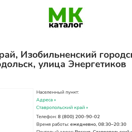
рай, Изобильненский городс
одольск, улица Энергетиков
Населенный пункт:
Адреса »
Ставропольский край »
Телефон:
8 (800) 200-90-02
Время работы:
ежедневно, 08:30–20:30