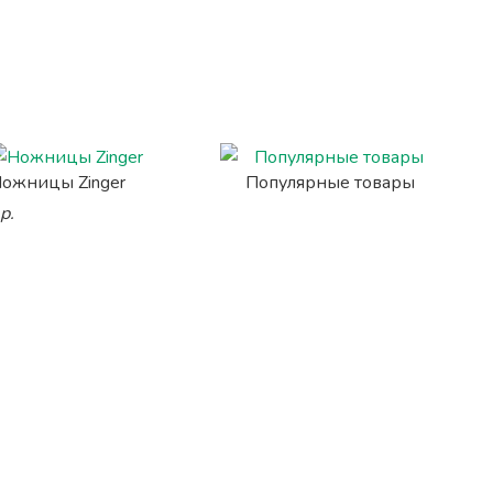
ожницы Zinger
Популярные товары
р.