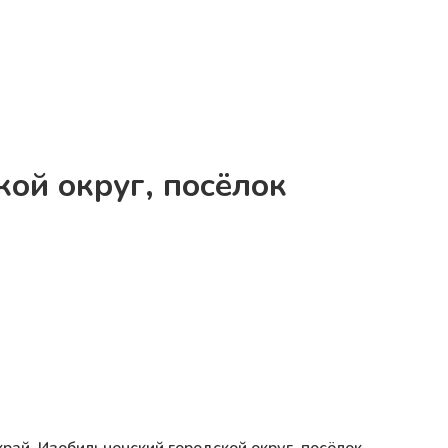
кой округ, посёлок