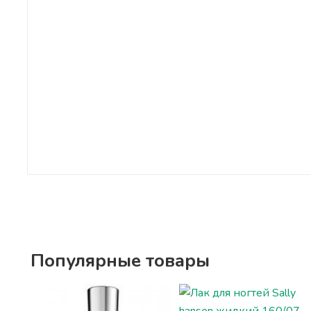
Популярные товары