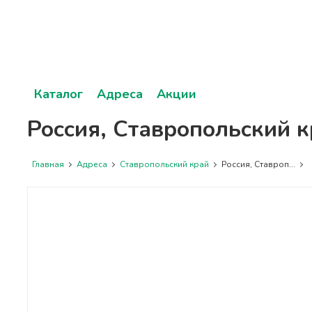
Каталог
Адреса
Акции
Россия, Ставропольский 
Главная
Адреса
Ставропольский край
Россия, Ставроп...