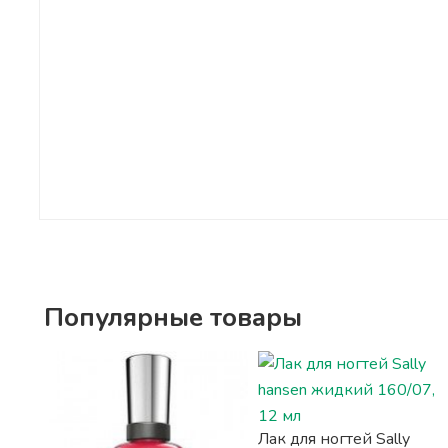
Популярные товары
Лак для ногтей Sally