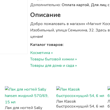
Дополнительно:
Оплата картой, Для лиц
Описание
Добро пожаловать в магазин «Магнит Косм
Изобильный, улица Семыкина, 32. Здесь 
ценам!
Каталог товаров:
Косметика »
Товары бытовой химии »
Товары для дома и сада »
Лак Klassik
Л
быстросохнущий 54, 6 мл
б
Лак для ногтей Sally