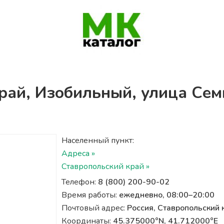
край, Изобильный, улица Сем
Населенный пункт:
Адреса »
Ставропольский край »
Телефон:
8 (800) 200-90-02
Время работы:
ежедневно, 08:00–20:00
Почтовый адрес:
Россия, Ставропольский 
Координаты:
45.375000°N, 41.712000°E