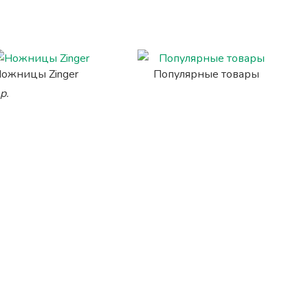
ожницы Zinger
Популярные товары
р.