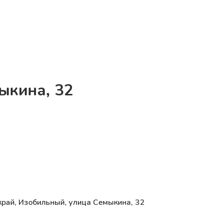
ыкина, 32
край, Изобильный, улица Семыкина, 32