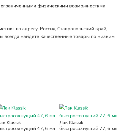
 с ограниченными физическими возможностями
етик» по адресу: Россия, Ставропольский край,
вы всегда найдете качественные товары по низким
ак Klassik
Лак Klassik
ыстросохнущий 47, 6 мл
быстросохнущий 77, 6 мл