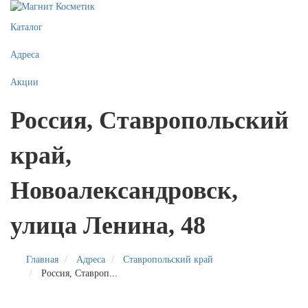
Каталог
Адреса
Акции
Россия, Ставропольский
край,
Новоалександровск,
улица Ленина, 48
Главная
Адреса
Ставропольский край
Россия, Ставроп...