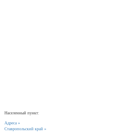
Населенный пункт:
Адреса »
Ставропольский край »