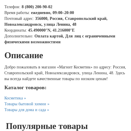
Телефон:
8 (800) 200-90-02
Время работы:
ежедневно, 09:00–20:00
Почтовый адрес:
356000, Россия, Ставропольский край,
Новоалександровск, улица Ленина, 48
Координаты:
45.490000°N, 41.216000°E
Дополнительно:
Оплата картой, Для лиц с ограниченными
физическими возможностями
Описание
Добро пожаловать в магазин «Магнит Косметик» по адресу: Россия,
Ставропольский край, Новоалександровск, улица Ленина, 48. Здесь
вы всегда найдете качественные товары по низким ценам!
Каталог товаров:
Косметика »
Товары бытовой химии »
Товары для дома и сада »
Популярные товары