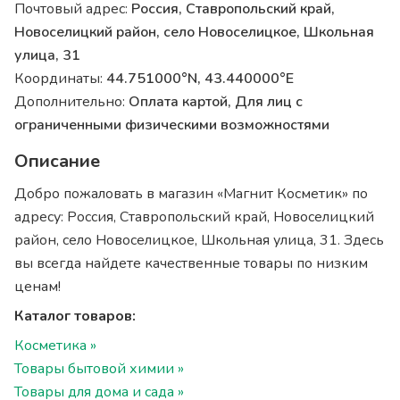
Почтовый адрес:
Россия, Ставропольский край,
Новоселицкий район, село Новоселицкое, Школьная
улица, 31
Координаты:
44.751000°N, 43.440000°E
Дополнительно:
Оплата картой, Для лиц с
ограниченными физическими возможностями
Описание
Добро пожаловать в магазин «Магнит Косметик» по
адресу: Россия, Ставропольский край, Новоселицкий
район, село Новоселицкое, Школьная улица, 31. Здесь
вы всегда найдете качественные товары по низким
ценам!
Каталог товаров:
Косметика »
Товары бытовой химии »
Товары для дома и сада »