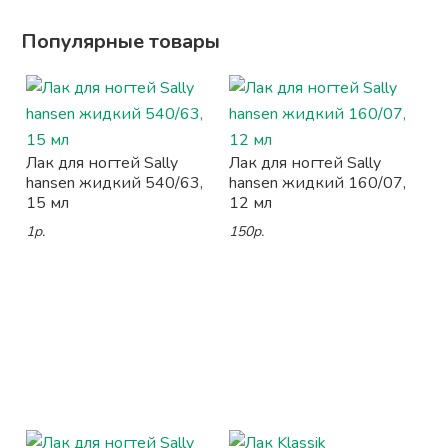
Популярные товары
Лак для ногтей Sally
Лак для ногтей Sally
hansen жидкий 540/63,
hansen жидкий 160/07,
15 мл
12 мл
1р.
150р.