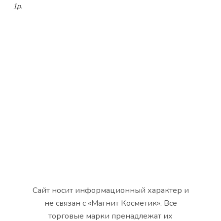
1р.
Сайт носит информационный характер и
не связан с «Магнит Косметик». Все
торговые марки пренадлежат их