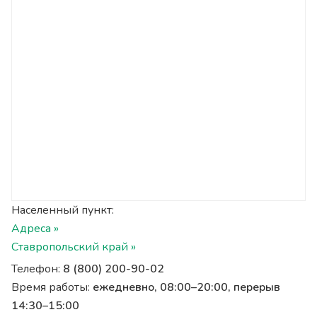
Населенный пункт:
Адреса »
Ставропольский край »
Телефон:
8 (800) 200-90-02
Время работы:
ежедневно, 08:00–20:00, перерыв
14:30–15:00