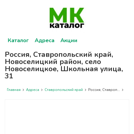
Каталог
Адреса
Акции
Россия, Ставропольский край,
Новоселицкий район, село
Новоселицкое, Школьная улица,
31
Главная
Адреса
Ставропольский край
Россия, Ставроп...