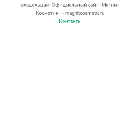
владельцам. Официальный сайт «Магнит
Косметик» - magnitcosmetic.ru
Контакты