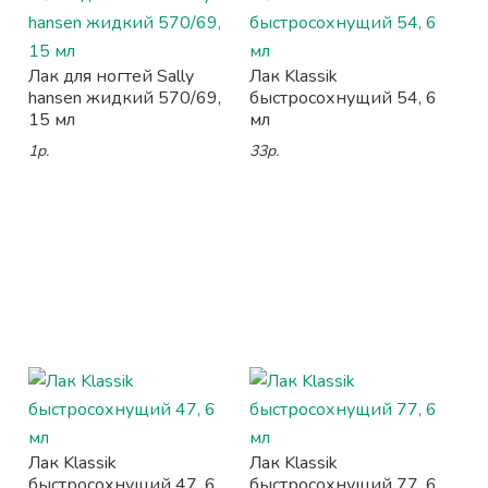
Лак для ногтей Sally
Лак Klassik
hansen жидкий 570/69,
быстросохнущий 54, 6
15 мл
мл
1р.
33р.
Лак Klassik
Лак Klassik
быстросохнущий 47, 6
быстросохнущий 77, 6