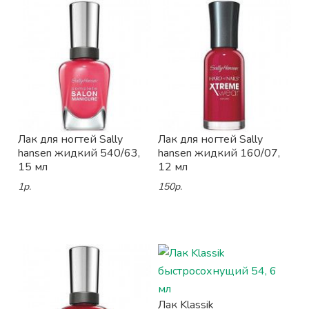
Лак для ногтей Sally
Лак для ногтей Sally
hansen жидкий 540/63,
hansen жидкий 160/07,
15 мл
12 мл
1р.
150р.
Лак Klassik