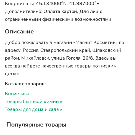
Координаты:
45.134000°N, 41.987000°E
Дополнительно:
Оплата картой, Для лиц с
ограниченными физическими возможностями
Описание
Добро пожаловать в магазин «Магнит Косметик» по
адресу: Россия, Ставропольский край, Шпаковский
район, Михайловск, улица Гоголя, 26/8. Здесь вы
всегда найдете качественные товары по низким
ценам!
Каталог товаров:
Косметика »
Товары бытовой химии »
Товары для дома и сада »
Популярные товары