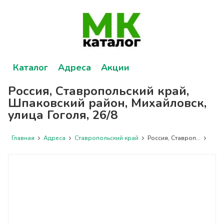
Каталог
Адреса
Акции
Россия, Ставропольский край,
Шпаковский район, Михайловск,
улица Гоголя, 26/8
Главная
Адреса
Ставропольский край
Россия, Ставроп...