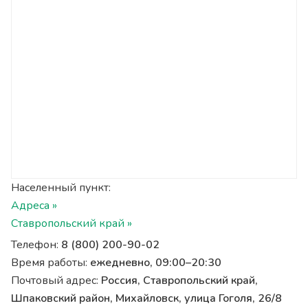
Населенный пункт:
Адреса »
Ставропольский край »
Телефон:
8 (800) 200-90-02
Время работы:
ежедневно, 09:00–20:30
Почтовый адрес:
Россия, Ставропольский край,
Шпаковский район, Михайловск, улица Гоголя, 26/8