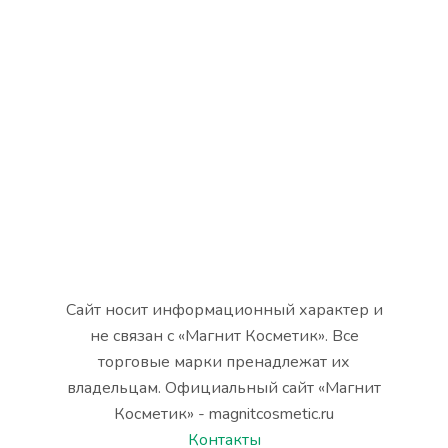
Сайт носит информационный характер и
не связан с «Магнит Косметик». Все
торговые марки пренадлежат их
владельцам. Официальный сайт «Магнит
Косметик» - magnitcosmetic.ru
Контакты