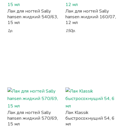
Лак для ногтей Sally
Лак для ногтей Sally
hansen жидкий 540/63,
hansen жидкий 160/07,
15 мл
12 мл
1р.
150р.
Лак для ногтей Sally
Лак Klassik
hansen жидкий 570/69,
быстросохнущий 54, 6
15 мл
мл