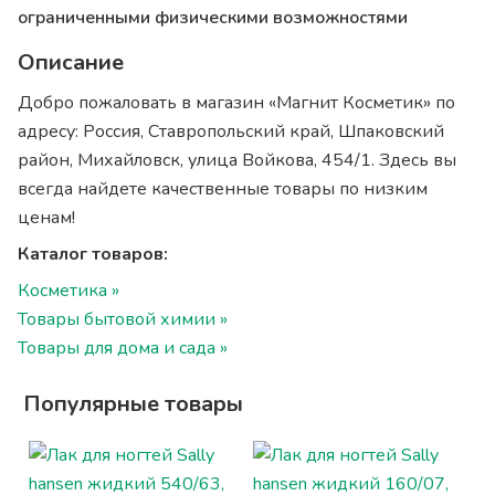
ограниченными физическими возможностями
Описание
Добро пожаловать в магазин «Магнит Косметик» по
адресу: Россия, Ставропольский край, Шпаковский
район, Михайловск, улица Войкова, 454/1. Здесь вы
всегда найдете качественные товары по низким
ценам!
Каталог товаров:
Косметика »
Товары бытовой химии »
Товары для дома и сада »
Популярные товары