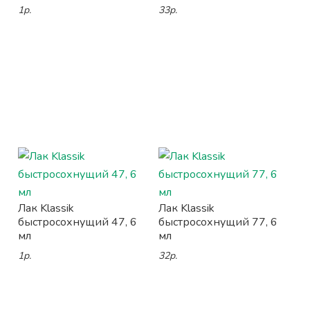
1р.
33р.
Лак Klassik
Лак Klassik
быстросохнущий 47, 6
быстросохнущий 77, 6
мл
мл
1р.
32р.