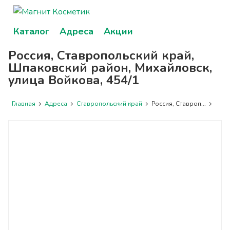
Каталог
Адреса
Акции
Россия, Ставропольский край,
Шпаковский район, Михайловск,
улица Войкова, 454/1
Главная
Адреса
Ставропольский край
Россия, Ставроп...