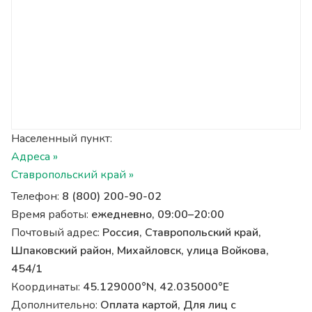
Населенный пункт:
Адреса »
Ставропольский край »
Телефон:
8 (800) 200-90-02
Время работы:
ежедневно, 09:00–20:00
Почтовый адрес:
Россия, Ставропольский край,
Шпаковский район, Михайловск, улица Войкова,
454/1
Координаты:
45.129000°N, 42.035000°E
Дополнительно:
Оплата картой, Для лиц с