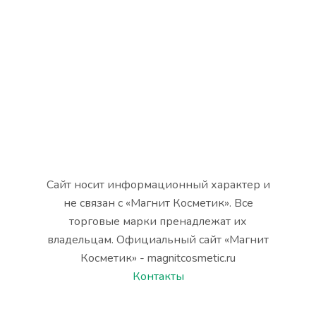
Сайт носит информационный характер и
не связан с «Магнит Косметик». Все
торговые марки пренадлежат их
владельцам. Официальный сайт «Магнит
Косметик» - magnitcosmetic.ru
Контакты