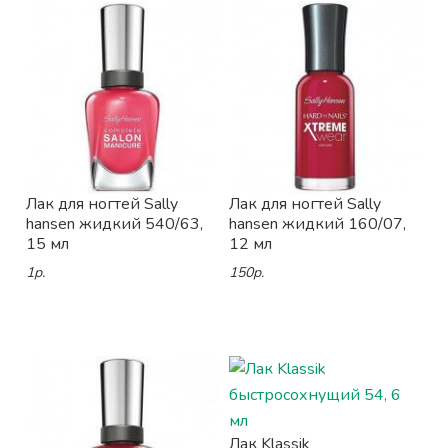
Лак для ногтей Sally
Лак для ногтей Sally
hansen жидкий 540/63,
hansen жидкий 160/07,
15 мл
12 мл
1р.
150р.
Лак Klassik