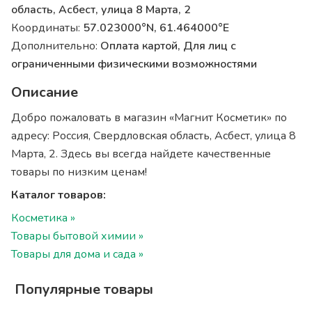
область, Асбест, улица 8 Марта, 2
Координаты:
57.023000°N, 61.464000°E
Дополнительно:
Оплата картой, Для лиц с
ограниченными физическими возможностями
Описание
Добро пожаловать в магазин «Магнит Косметик» по
адресу: Россия, Свердловская область, Асбест, улица 8
Марта, 2. Здесь вы всегда найдете качественные
товары по низким ценам!
Каталог товаров:
Косметика »
Товары бытовой химии »
Товары для дома и сада »
Популярные товары