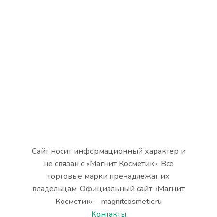
Сайт носит информационный характер и
не связан с «Магнит Косметик». Все
торговые марки пренадлежат их
владельцам. Официальный сайт «Магнит
Косметик» - magnitcosmetic.ru
Контакты