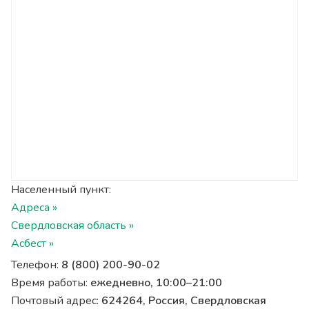
Населенный пункт:
Адреса »
Свердловская область »
Асбест »
Телефон:
8 (800) 200-90-02
Время работы:
ежедневно, 10:00–21:00
Почтовый адрес:
624264, Россия, Свердловская