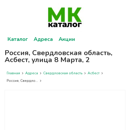
Каталог
Адреса
Акции
Россия, Свердловская область,
Асбест, улица 8 Марта, 2
Главная
Адреса
Свердловская область
Асбест
Россия, Свердло...