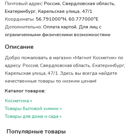
Почтовый адрес:
Россия, Свердловская область,
Екатеринбург, Карельская улица, 47/1
Координаты:
56.791000°N, 60.777000°E
Дополнительно:
Оплата картой, Для лиц с
ограниченными физическими возможностями
Описание
Добро пожаловать в магазин «Магнит Косметик» по
адресу: Россия, Свердловская область, Екатеринбург,
Карельская улица, 47/1. Здесь вы всегда найдете
качественные товары по низким ценам!
Каталог товаров:
Косметика »
Товары бытовой химии »
Товары для дома и сада »
Популярные товары