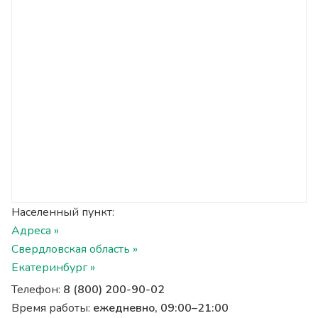
Населенный пункт:
Адреса »
Свердловская область »
Екатеринбург »
Телефон:
8 (800) 200-90-02
Время работы:
ежедневно, 09:00–21:00