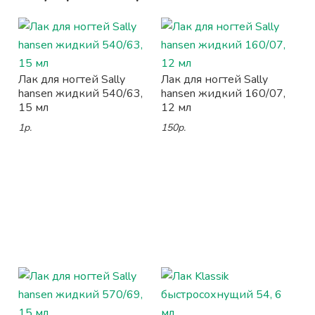
Лак для ногтей Sally
Лак для ногтей Sally
hansen жидкий 540/63,
hansen жидкий 160/07,
15 мл
12 мл
1р.
150р.