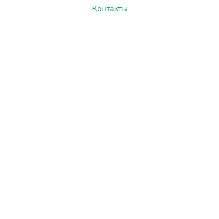
Контакты