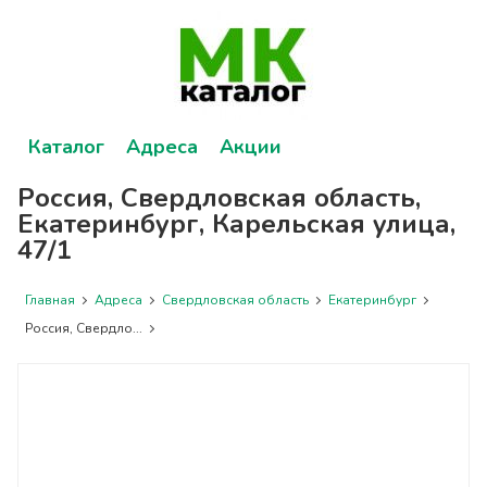
Каталог
Адреса
Акции
Россия, Свердловская область,
Екатеринбург, Карельская улица,
47/1
Главная
Адреса
Свердловская область
Екатеринбург
Россия, Свердло...