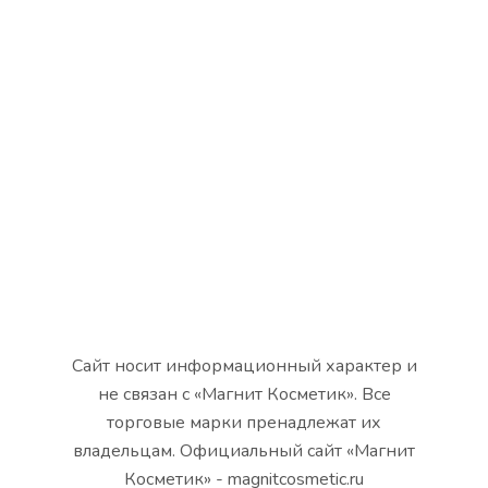
Сайт носит информационный характер и
не связан с «Магнит Косметик». Все
торговые марки пренадлежат их
владельцам. Официальный сайт «Магнит
Косметик» - magnitcosmetic.ru