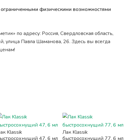
 с ограниченными физическими возможностями
тик» по адресу: Россия, Свердловская область,
, улица Павла Шаманова, 26. Здесь вы всегда
ценам!
ак Klassik
Лак Klassik
ыстросохнущий 47, 6 мл
быстросохнущий 77, 6 мл