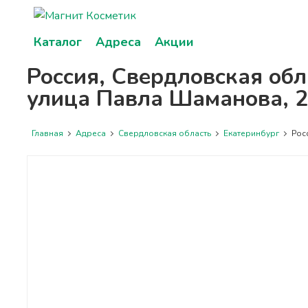
Каталог
Адреса
Акции
Россия, Свердловская обл
улица Павла Шаманова, 
Главная
Адреса
Свердловская область
Екатеринбург
Росс