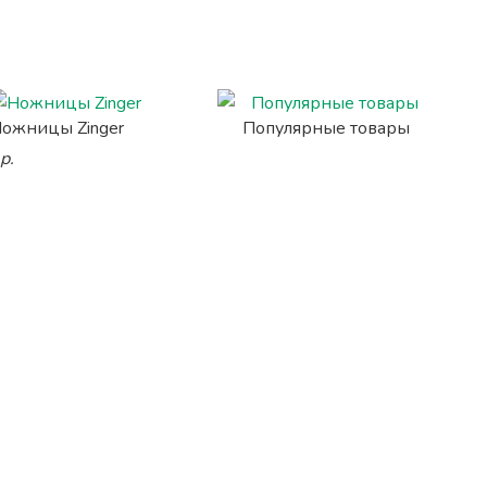
ожницы Zinger
Популярные товары
р.