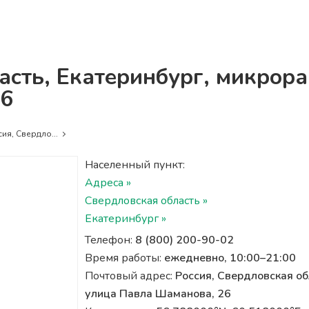
асть, Екатеринбург, микрор
26
ия, Свердло...
Населенный пункт:
Адреса »
Свердловская область »
Екатеринбург »
Телефон:
8 (800) 200-90-02
Время работы:
ежедневно, 10:00–21:00
Почтовый адрес:
Россия, Свердловская об
улица Павла Шаманова, 26