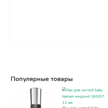
Популярные товары