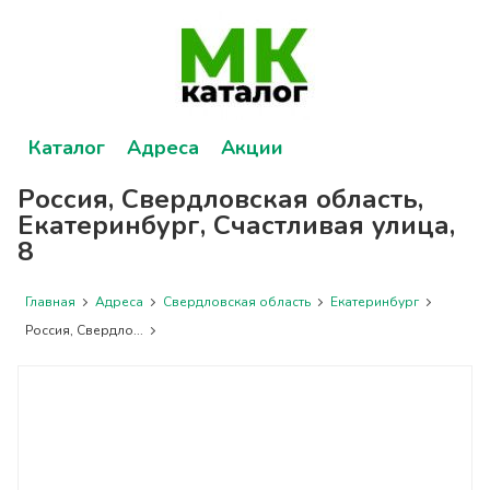
Каталог
Адреса
Акции
Россия, Свердловская область,
Екатеринбург, Счастливая улица,
8
Главная
Адреса
Свердловская область
Екатеринбург
Россия, Свердло...