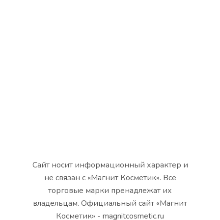
Сайт носит информационный характер и
не связан с «Магнит Косметик». Все
торговые марки пренадлежат их
владельцам. Официальный сайт «Магнит
Косметик» - magnitcosmetic.ru