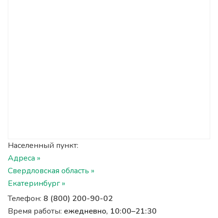
Населенный пункт:
Адреса »
Свердловская область »
Екатеринбург »
Телефон:
8 (800) 200-90-02
Время работы:
ежедневно, 10:00–21:30