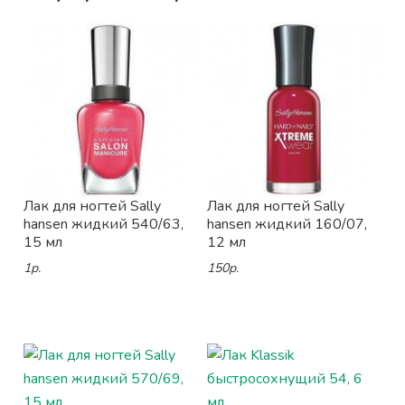
Лак для ногтей Sally
Лак для ногтей Sally
hansen жидкий 540/63,
hansen жидкий 160/07,
15 мл
12 мл
1р.
150р.