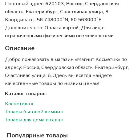
Почтовый адрес:
620103, Россия, Свердловская
область, Екатеринбург, Счастливая улица, 8
Координаты:
56.748000°N, 60.563000°E
Дополнительно:
Оплата картой, Для лиц с
ограниченными физическими возможностями
Описание
Добро пожаловать в магазин «Магнит Косметик» по
адресу: Россия, Свердловская область, Екатеринбург,
Счастливая улица, 8. Здесь вы всегда найдете
качественные товары по низким ценам!
Каталог товаров:
Косметика »
Товары бытовой химии »
Товары для дома и сада »
Популярные товары