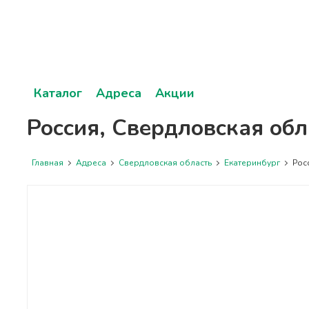
Каталог
Адреса
Акции
Россия, Свердловская обл
Главная
Адреса
Свердловская область
Екатеринбург
Росс