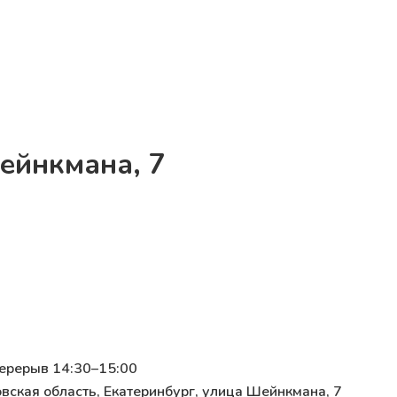
Шейнкмана, 7
перерыв 14:30–15:00
вская область, Екатеринбург, улица Шейнкмана, 7