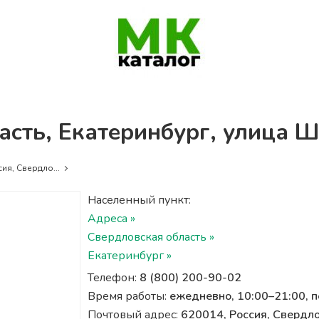
асть, Екатеринбург, улица 
ия, Свердло...
Населенный пункт:
Адреса »
Свердловская область »
Екатеринбург »
Телефон:
8 (800) 200-90-02
Время работы:
ежедневно, 10:00–21:00, 
Почтовый адрес:
620014, Россия, Свердло