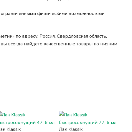
 с ограниченными физическими возможностями
тик» по адресу: Россия, Свердловская область,
 вы всегда найдете качественные товары по низким
ак Klassik
Лак Klassik