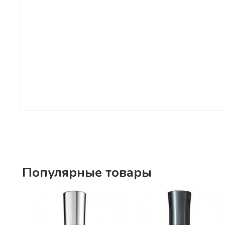
Популярные товары