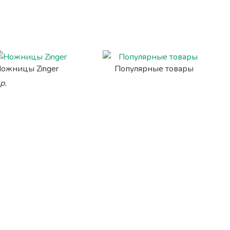
ожницы Zinger
Популярные товары
р.