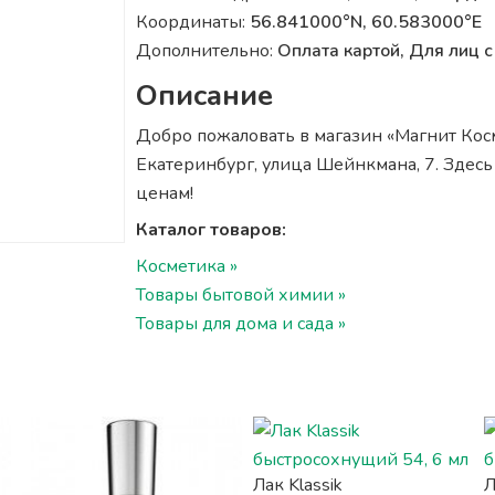
Координаты:
56.841000°N, 60.583000°E
Дополнительно:
Оплата картой, Для лиц
Описание
Добро пожаловать в магазин «Магнит Косме
Екатеринбург, улица Шейнкмана, 7. Здесь
ценам!
Каталог товаров:
Косметика »
Товары бытовой химии »
Товары для дома и сада »
Лак Klassik
Л