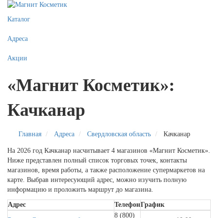
Каталог
Адреса
Акции
«Магнит Косметик»:
Качканар
Главная
Адреса
Свердловская область
Качканар
На 2026 год Качканар насчитывает 4 магазинов «Магнит Косметик».
Ниже представлен полный список торговых точек, контакты
магазинов, время работы, а также расположение супермаркетов на
карте. Выбрав интересующий адрес, можно изучить полную
информацию и проложить маршрут до магазина.
Адрес
Телефон
График
8 (800)