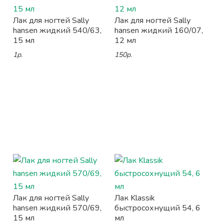
Лак для ногтей Sally
Лак для ногтей Sally
hansen жидкий 540/63,
hansen жидкий 160/07,
15 мл
12 мл
1р.
150р.
Лак для ногтей Sally
Лак Klassik
hansen жидкий 570/69,
быстросохнущий 54, 6
15 мл
мл