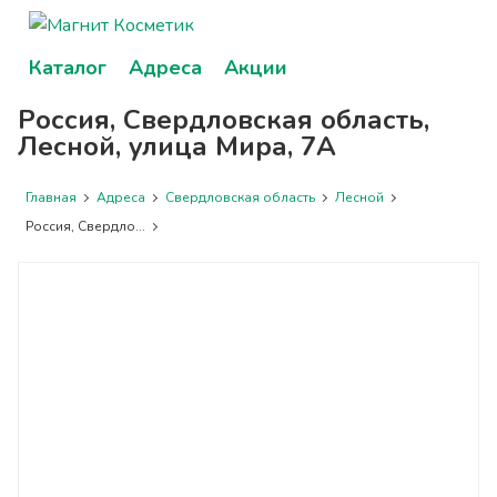
Каталог
Адреса
Акции
Россия, Свердловская область,
Лесной, улица Мира, 7А
Главная
Адреса
Свердловская область
Лесной
Россия, Свердло...