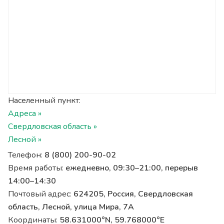
Населенный пункт:
Адреса »
Свердловская область »
Лесной »
Телефон:
8 (800) 200-90-02
Время работы:
ежедневно, 09:30–21:00, перерыв
14:00–14:30
Почтовый адрес:
624205, Россия, Свердловская
область, Лесной, улица Мира, 7А
Координаты:
58.631000°N, 59.768000°E