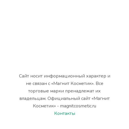
Сайт носит информационный характер и
не связан с «Магнит Косметик». Все
торговые марки пренадлежат их
владельцам. Официальный сайт «Магнит
Косметик» - magnitcosmetic.ru
Контакты