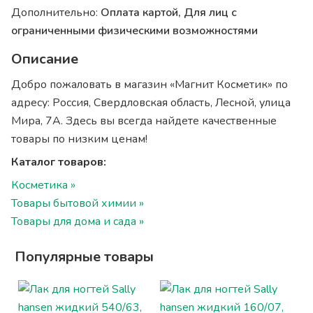
Дополнительно:
Оплата картой, Для лиц с
ограниченными физическими возможностями
Описание
Добро пожаловать в магазин «Магнит Косметик» по
адресу: Россия, Свердловская область, Лесной, улица
Мира, 7А. Здесь вы всегда найдете качественные
товары по низким ценам!
Каталог товаров:
Косметика »
Товары бытовой химии »
Товары для дома и сада »
Популярные товары