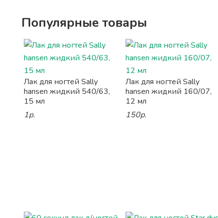
Популярные товары
Лак для ногтей Sally
Лак для ногтей Sally
hansen жидкий 540/63,
hansen жидкий 160/07,
15 мл
12 мл
1р.
150р.