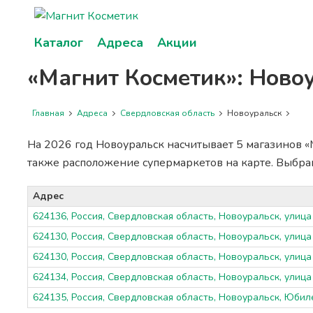
Каталог
Адреса
Акции
«Магнит Косметик»: Ново
Главная
Адреса
Свердловская область
Новоуральск
На 2026 год Новоуральск насчитывает 5 магазинов «
также расположение супермаркетов на карте. Выбр
Адрес
624136, Россия, Свердловская область, Новоуральск, улица
624130, Россия, Свердловская область, Новоуральск, улица
624130, Россия, Свердловская область, Новоуральск, улица
624134, Россия, Свердловская область, Новоуральск, улица
624135, Россия, Свердловская область, Новоуральск, Юбил