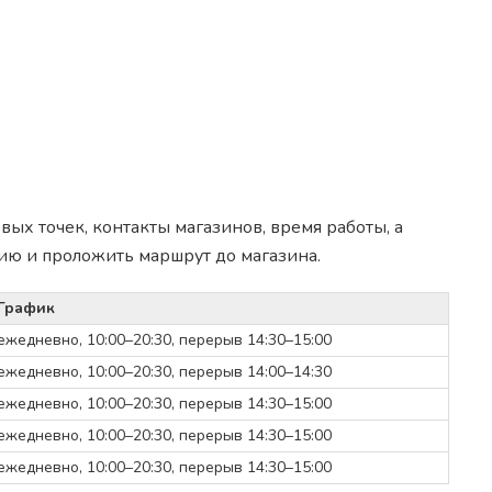
ых точек, контакты магазинов, время работы, а
ию и проложить маршрут до магазина.
График
ежедневно, 10:00–20:30, перерыв 14:30–15:00
ежедневно, 10:00–20:30, перерыв 14:00–14:30
ежедневно, 10:00–20:30, перерыв 14:30–15:00
ежедневно, 10:00–20:30, перерыв 14:30–15:00
ежедневно, 10:00–20:30, перерыв 14:30–15:00