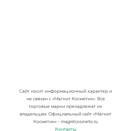
Сайт носит информационный характер и
не связан с «Магнит Косметик». Все
торговые марки пренадлежат их
владельцам. Официальный сайт «Магнит
Косметик» - magnitcosmetic.ru
Контакты