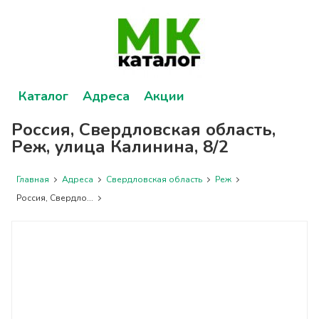
Каталог
Адреса
Акции
Россия, Свердловская область,
Реж, улица Калинина, 8/2
Главная
Адреса
Свердловская область
Реж
Россия, Свердло...