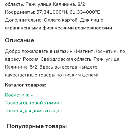
область, Реж, улица Калинина, 8/2
Координаты:
57.341000°N, 61.334000°E
Дополнительно:
Оплата картой, Для лиц с
ограниченными физическими возможностями
Описание
Добро пожаловать в магазин «Магнит Косметик» по
адресу: Россия, Свердловская область, Реж, улица
Калинина, 8/2. Здесь вы всегда найдете
качественные товары по низким ценам!
Каталог товаров:
Косметика »
Товары бытовой химии »
Товары для дома и сада »
Популярные товары