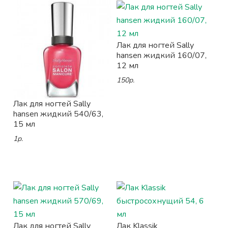
Лак для ногтей Sally
hansen жидкий 160/07,
12 мл
150р.
Лак для ногтей Sally
hansen жидкий 540/63,
15 мл
1р.
Лак для ногтей Sally
Лак Klassik