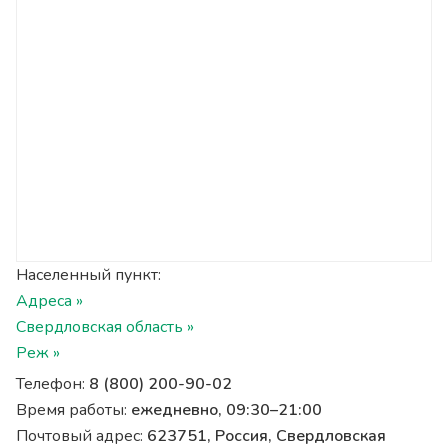
Населенный пункт:
Адреса »
Свердловская область »
Реж »
Телефон:
8 (800) 200-90-02
Время работы:
ежедневно, 09:30–21:00
Почтовый адрес:
623751, Россия, Свердловская