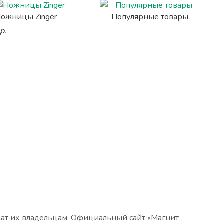
ожницы Zinger
Популярные товары
р.
жат их владельцам. Официальный сайт «Магнит