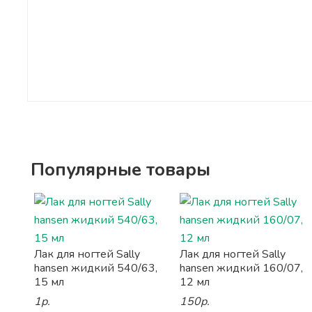
Популярные товары
Лак для ногтей Sally
Лак для ногтей Sally
hansen жидкий 540/63,
hansen жидкий 160/07,
15 мл
12 мл
1р.
150р.