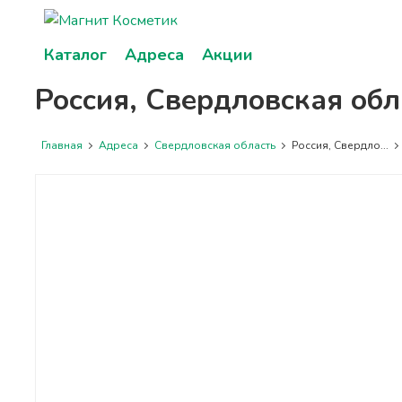
Каталог
Адреса
Акции
Россия, Свердловская обл
Главная
Адреса
Свердловская область
Россия, Свердло...