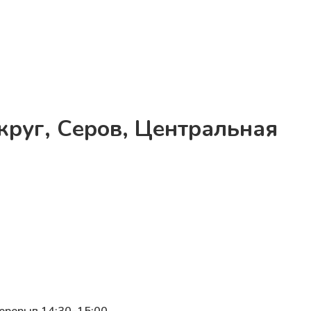
круг, Серов, Центральная