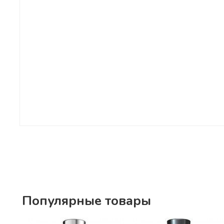
Популярные товары