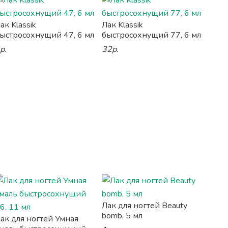
ак Klassik
Лак Klassik
ыстросохнущий 47, 6 мл
быстросохнущий 77, 6 мл
р.
32р.
Лак для ногтей Beauty
bomb, 5 мл
ак для ногтей Умная