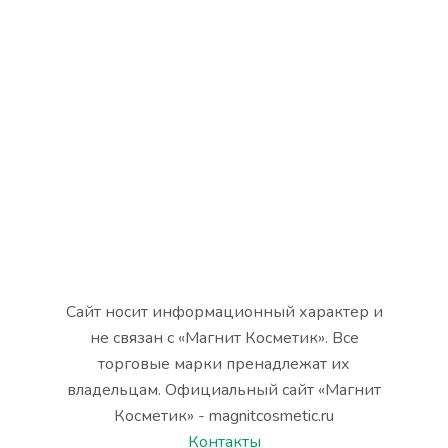
Сайт носит информационный характер и
не связан с «Магнит Косметик». Все
торговые марки пренадлежат их
владельцам. Официальный сайт «Магнит
Косметик» - magnitcosmetic.ru
Контакты