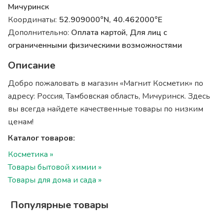
Мичуринск
Координаты:
52.909000°N, 40.462000°E
Дополнительно:
Оплата картой, Для лиц с
ограниченными физическими возможностями
Описание
Добро пожаловать в магазин «Магнит Косметик» по
адресу: Россия, Тамбовская область, Мичуринск. Здесь
вы всегда найдете качественные товары по низким
ценам!
Каталог товаров:
Косметика »
Товары бытовой химии »
Товары для дома и сада »
Популярные товары