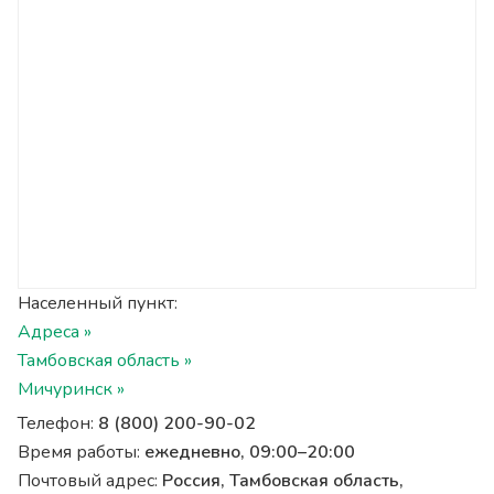
Населенный пункт:
Адреса »
Тамбовская область »
Мичуринск »
Телефон:
8 (800) 200-90-02
Время работы:
ежедневно, 09:00–20:00
Почтовый адрес:
Россия, Тамбовская область,