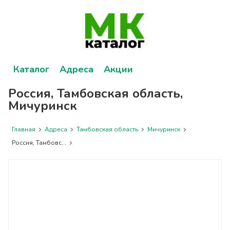
Каталог
Адреса
Акции
Россия, Тамбовская область,
Мичуринск
Главная
Адреса
Тамбовская область
Мичуринск
Россия, Тамбовс...