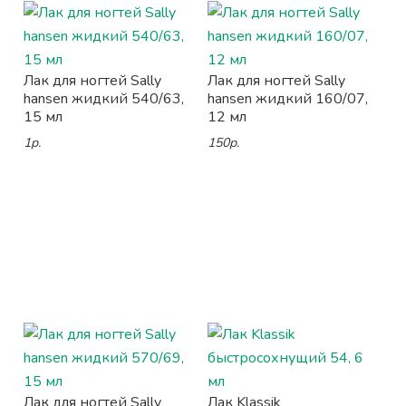
Лак для ногтей Sally
Лак для ногтей Sally
hansen жидкий 540/63,
hansen жидкий 160/07,
15 мл
12 мл
1р.
150р.
Лак для ногтей Sally
Лак Klassik