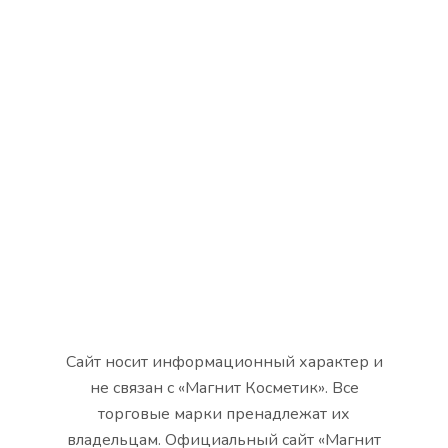
Сайт носит информационный характер и
не связан с «Магнит Косметик». Все
торговые марки пренадлежат их
владельцам. Официальный сайт «Магнит