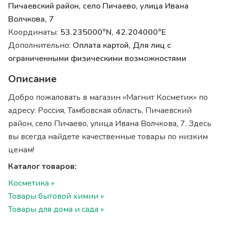
Пичаевский район, село Пичаево, улица Ивана
Волчкова, 7
Координаты:
53.235000°N, 42.204000°E
Дополнительно:
Оплата картой, Для лиц с
ограниченными физическими возможностями
Описание
Добро пожаловать в магазин «Магнит Косметик» по
адресу: Россия, Тамбовская область, Пичаевский
район, село Пичаево, улица Ивана Волчкова, 7. Здесь
вы всегда найдете качественные товары по низким
ценам!
Каталог товаров:
Косметика »
Товары бытовой химии »
Товары для дома и сада »