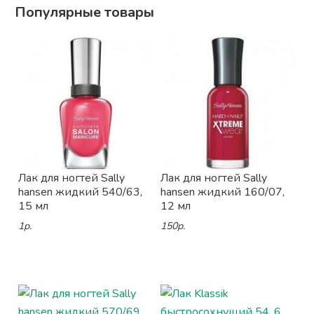
Популярные товары
Лак для ногтей Sally
Лак для ногтей Sally
hansen жидкий 540/63,
hansen жидкий 160/07,
15 мл
12 мл
1р.
150р.