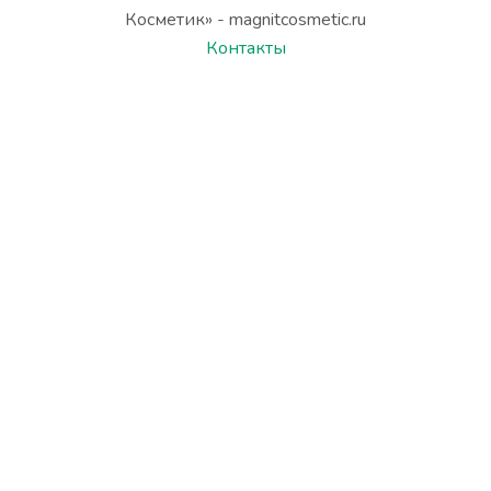
Косметик» - magnitcosmetic.ru
Контакты