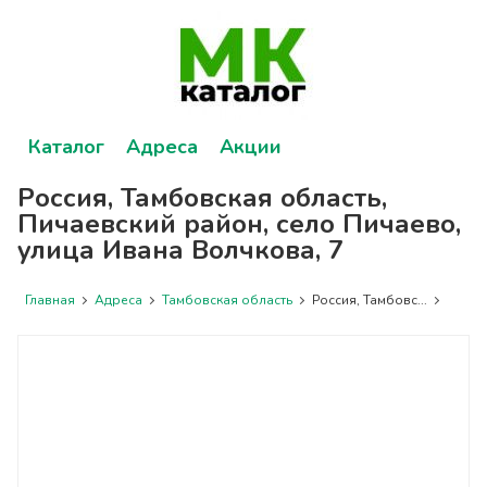
Каталог
Адреса
Акции
Россия, Тамбовская область,
Пичаевский район, село Пичаево,
улица Ивана Волчкова, 7
Главная
Адреса
Тамбовская область
Россия, Тамбовс...