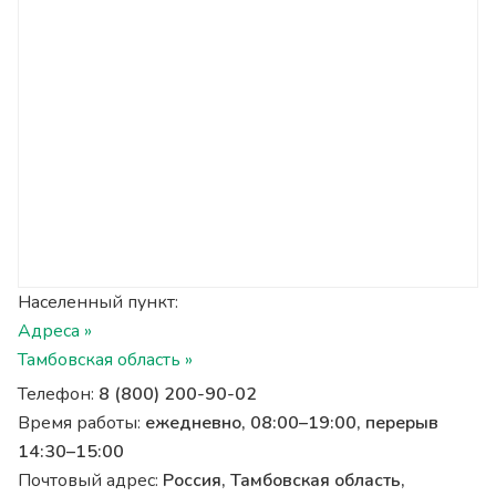
Населенный пункт:
Адреса »
Тамбовская область »
Телефон:
8 (800) 200-90-02
Время работы:
ежедневно, 08:00–19:00, перерыв
14:30–15:00
Почтовый адрес:
Россия, Тамбовская область,