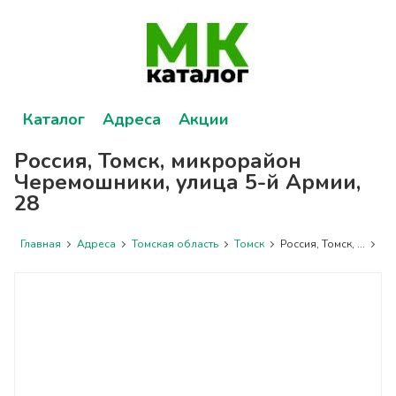
Каталог
Адреса
Акции
Россия, Томск, микрорайон
Черемошники, улица 5-й Армии,
28
Главная
Адреса
Томская область
Томск
Россия, Томск, ...