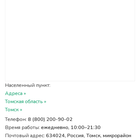
Населенный пункт:
Адреса »
Томская область »
Томск »
Телефон:
8 (800) 200-90-02
Время работы:
ежедневно, 10:00–21:30
Почтовый адрес:
634024, Россия, Томск, микрорайон