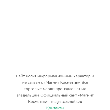
Сайт носит информационный характер и
не связан с «Магнит Косметик». Все
торговые марки пренадлежат их
владельцам. Официальный сайт «Магнит
Косметик» - magnitcosmetic.ru
Контакты