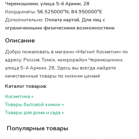
Черемошники, улица 5-й Армии, 28
Координаты:
56.525000°N, 84.950000°E
Дополнительно:
Оплата картой, Для лиц с
ограниченными физическими возможностями
Описание
Добро пожаловать в магазин «Магнит Косметик» по
адресу: Россия, Томск, микрорайон Черемошники,
улица 5-й Армии, 28. Здесь вы всегда найдете
качественные товары по низким ценам!
Каталог товаров:
Косметика »
Товары бытовой химии »
Товары для дома и сада »
Популярные товары