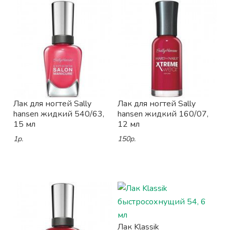
Лак для ногтей Sally
Лак для ногтей Sally
hansen жидкий 540/63,
hansen жидкий 160/07,
15 мл
12 мл
1р.
150р.
Лак Klassik