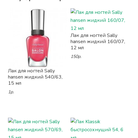
Лак для ногтей Sally
hansen жидкий 160/07,
12 мл
150р.
Лак для ногтей Sally
hansen жидкий 540/63,
15 мл
1р.