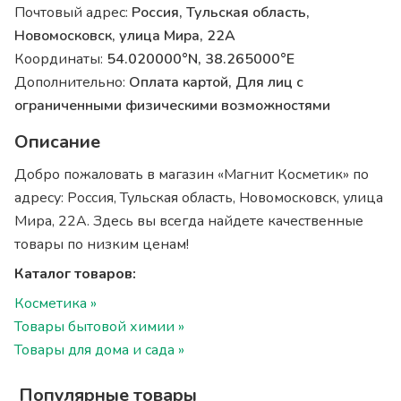
Почтовый адрес:
Россия, Тульская область,
Новомосковск, улица Мира, 22А
Координаты:
54.020000°N, 38.265000°E
Дополнительно:
Оплата картой, Для лиц с
ограниченными физическими возможностями
Описание
Добро пожаловать в магазин «Магнит Косметик» по
адресу: Россия, Тульская область, Новомосковск, улица
Мира, 22А. Здесь вы всегда найдете качественные
товары по низким ценам!
Каталог товаров:
Косметика »
Товары бытовой химии »
Товары для дома и сада »
Популярные товары