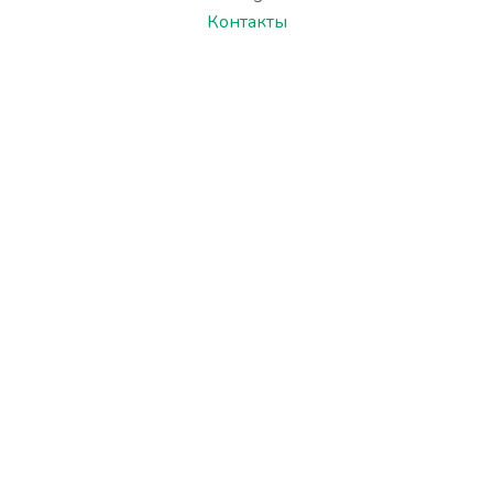
Контакты