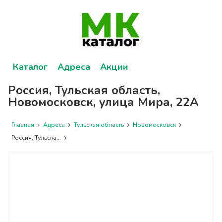
Каталог
Адреса
Акции
Россия, Тульская область,
Новомосковск, улица Мира, 22А
Главная
Адреса
Тульская область
Новомосковск
Россия, Тульска...