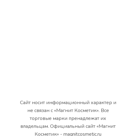
Сайт носит информационный характер и
не связан с «Магнит Косметик». Все
торговые марки пренадлежат их
владельцам. Официальный сайт «Магнит
Косметик» - magnitcosmetic.ru