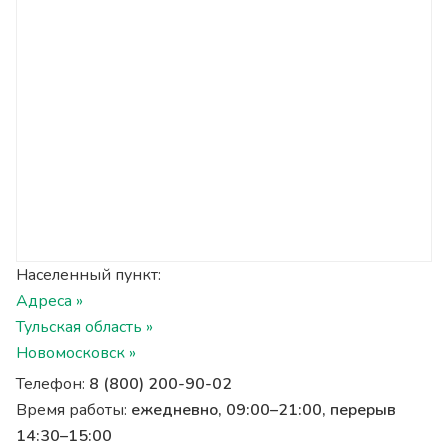
Населенный пункт:
Адреса »
Тульская область »
Новомосковск »
Телефон:
8 (800) 200-90-02
Время работы:
ежедневно, 09:00–21:00, перерыв
14:30–15:00