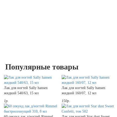
Популярные товары
Лак для ногтей Sally hansen
Лак для ногтей Sally hansen
жидкий 540/63, 15 мл
жидкий 160/07, 12 мл
1р.
150р.
60 секунд лак д/ногтей Rimmel
Лак для ногтей Star dust Sweet