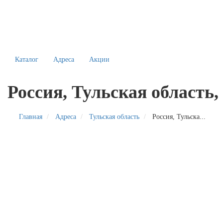
Каталог
Адреса
Акции
Россия, Тульская область
Главная
Адреса
Тульская область
Россия, Тульска...