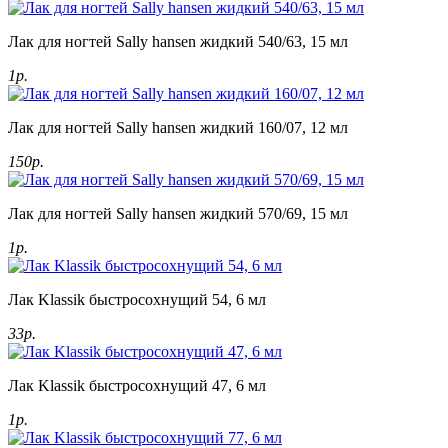
Лак для ногтей Sally hansen жидкий 540/63, 15 мл
1р.
Лак для ногтей Sally hansen жидкий 160/07, 12 мл
150р.
Лак для ногтей Sally hansen жидкий 570/69, 15 мл
1р.
Лак Klassik быстросохнущий 54, 6 мл
33р.
Лак Klassik быстросохнущий 47, 6 мл
1р.