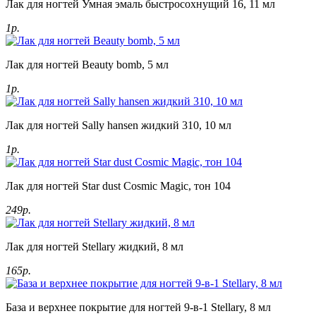
Лак для ногтей Умная эмаль быстросохнущий 16, 11 мл
1р.
Лак для ногтей Beauty bomb, 5 мл
1р.
Лак для ногтей Sally hansen жидкий 310, 10 мл
1р.
Лак для ногтей Star dust Cosmic Magic, тон 104
249р.
Лак для ногтей Stellary жидкий, 8 мл
165р.
База и верхнее покрытие для ногтей 9-в-1 Stellary, 8 мл