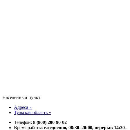
Населенный пункт:
Адреса »
Тульская область »
Телефон:
8 (800) 200-90-02
Время работы:
ежедневно, 08:30–20:00, перерыв 14:30–