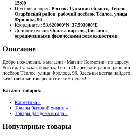
15:00
Почтовый адрес:
Россия, Тульская область, Тёпло-
Огарёвский район, рабочий посёлок Тёплое, улица
Фролова, 96
Координаты:
53.620000°N, 37.593000°E
Дополнительно:
Оплата картой, Для лиц с
ограниченными физическими возможностями
Описание
Добро пожаловать в магазин «Магнит Косметик» по адресу:
Россия, Тульская область, Тёпло-Огарёвский район, рабочий
посёлок Тёплое, улица Фролова, 96. Здесь вы всегда найдете
качественные товары по низким ценам!
Каталог товаров:
Косметика »
Товары бытовой химии »
Товары для дома и сада »
Популярные товары