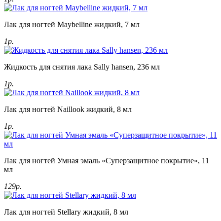
Лак для ногтей Maybelline жидкий, 7 мл
1р.
Жидкость для снятия лака Sally hansen, 236 мл
1р.
Лак для ногтей Naillook жидкий, 8 мл
1р.
Лак для ногтей Умная эмаль «Суперзащитное покрытие», 11
мл
129р.
Лак для ногтей Stellary жидкий, 8 мл