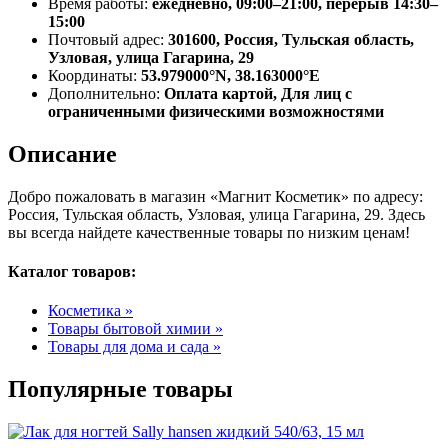
Время работы:
ежедневно, 09:00–21:00, перерыв 14:30–
15:00
Почтовый адрес:
301600, Россия, Тульская область,
Узловая, улица Гагарина, 29
Координаты:
53.979000°N, 38.163000°E
Дополнительно:
Оплата картой, Для лиц с
ограниченными физическими возможностями
Описание
Добро пожаловать в магазин «Магнит Косметик» по адресу:
Россия, Тульская область, Узловая, улица Гагарина, 29. Здесь
вы всегда найдете качественные товары по низким ценам!
Каталог товаров:
Косметика »
Товары бытовой химии »
Товары для дома и сада »
Популярные товары