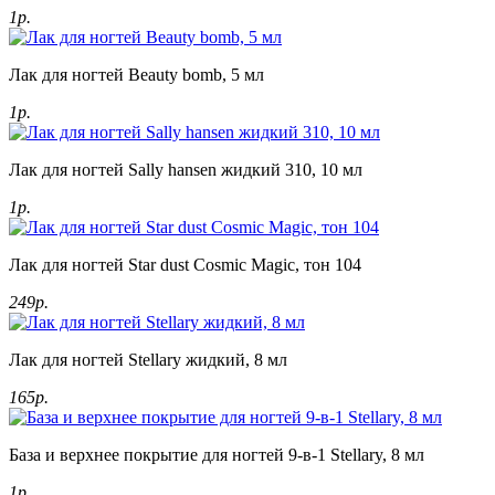
1р.
Лак для ногтей Beauty bomb, 5 мл
1р.
Лак для ногтей Sally hansen жидкий 310, 10 мл
1р.
Лак для ногтей Star dust Cosmic Magic, тон 104
249р.
Лак для ногтей Stellary жидкий, 8 мл
165р.
База и верхнее покрытие для ногтей 9-в-1 Stellary, 8 мл
1р.