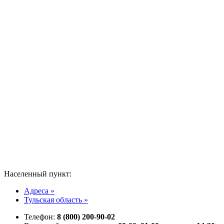
Населенный пункт:
Адреса »
Тульская область »
Телефон:
8 (800) 200-90-02