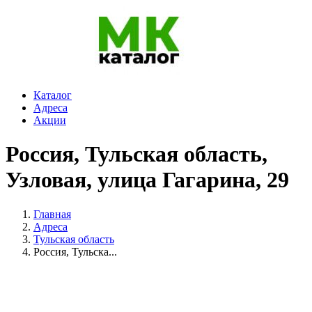
Каталог
Адреса
Акции
Россия, Тульская область,
Узловая, улица Гагарина, 29
Главная
Адреса
Тульская область
Россия, Тульска...