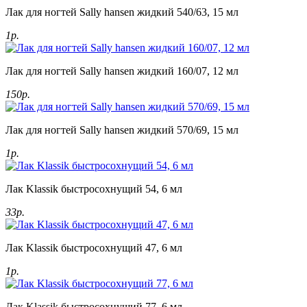
Лак для ногтей Sally hansen жидкий 540/63, 15 мл
1р.
Лак для ногтей Sally hansen жидкий 160/07, 12 мл
150р.
Лак для ногтей Sally hansen жидкий 570/69, 15 мл
1р.
Лак Klassik быстросохнущий 54, 6 мл
33р.
Лак Klassik быстросохнущий 47, 6 мл
1р.
Лак Klassik быстросохнущий 77, 6 мл