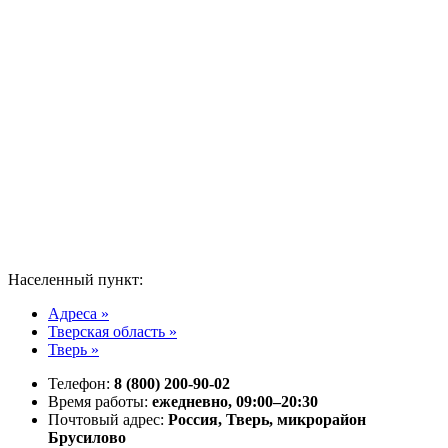
Населенный пункт:
Адреса »
Тверская область »
Тверь »
Телефон:
8 (800) 200-90-02
Время работы:
ежедневно, 09:00–20:30
Почтовый адрес:
Россия, Тверь, микрорайон
Брусилово