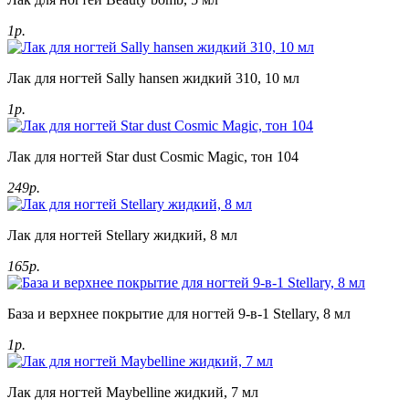
1р.
Лак для ногтей Sally hansen жидкий 310, 10 мл
1р.
Лак для ногтей Star dust Cosmic Magic, тон 104
249р.
Лак для ногтей Stellary жидкий, 8 мл
165р.
База и верхнее покрытие для ногтей 9-в-1 Stellary, 8 мл
1р.
Лак для ногтей Maybelline жидкий, 7 мл