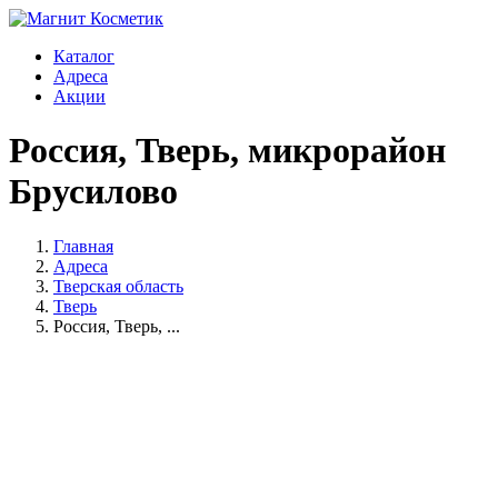
Каталог
Адреса
Акции
Россия, Тверь, микрорайон
Брусилово
Главная
Адреса
Тверская область
Тверь
Россия, Тверь, ...