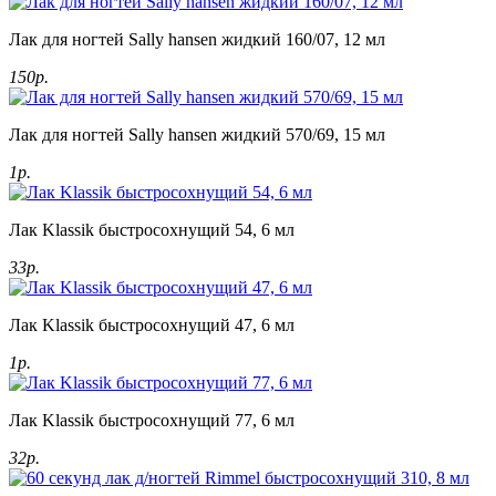
Лак для ногтей Sally hansen жидкий 160/07, 12 мл
150р.
Лак для ногтей Sally hansen жидкий 570/69, 15 мл
1р.
Лак Klassik быстросохнущий 54, 6 мл
33р.
Лак Klassik быстросохнущий 47, 6 мл
1р.
Лак Klassik быстросохнущий 77, 6 мл
32р.