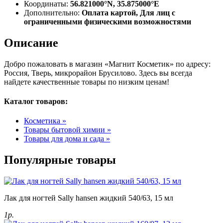
Координаты:
56.821000°N, 35.875000°E
Дополнительно:
Оплата картой, Для лиц с
ограниченными физическими возможностями
Описание
Добро пожаловать в магазин «Магнит Косметик» по адресу:
Россия, Тверь, микрорайон Брусилово. Здесь вы всегда
найдете качественные товары по низким ценам!
Каталог товаров:
Косметика »
Товары бытовой химии »
Товары для дома и сада »
Популярные товары
Лак для ногтей Sally hansen жидкий 540/63, 15 мл
1р.