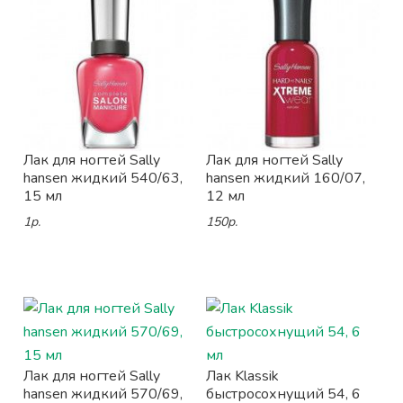
Лак для ногтей Sally
Лак для ногтей Sally
hansen жидкий 540/63,
hansen жидкий 160/07,
15 мл
12 мл
1р.
150р.
Лак для ногтей Sally
Лак Klassik
hansen жидкий 570/69,
быстросохнущий 54, 6