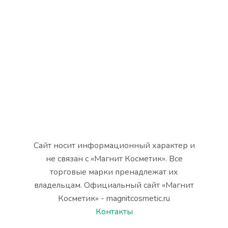
Сайт носит информационный характер и
не связан с «Магнит Косметик». Все
торговые марки пренадлежат их
владельцам. Официальный сайт «Магнит
Косметик» - magnitcosmetic.ru
Контакты