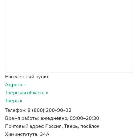
Населенный пункт:
Адреса »
Тверская область »
Тверь »
Телефон:
8 (800) 200-90-02
Время работы:
ежедневно, 09:00–20:30
Почтовый адрес:
Россия, Тверь, посёлок
Химинститута, 34А