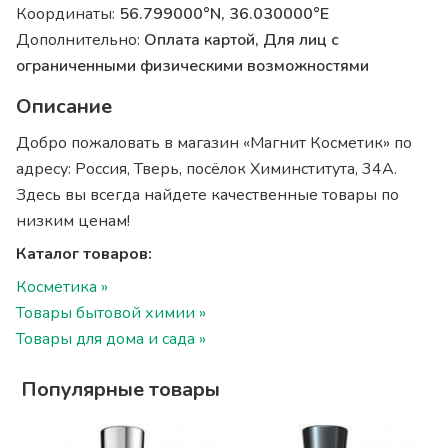
Координаты:
56.799000°N, 36.030000°E
Дополнительно:
Оплата картой, Для лиц с
ограниченными физическими возможностями
Описание
Добро пожаловать в магазин «Магнит Косметик» по
адресу: Россия, Тверь, посёлок Химинститута, 34А.
Здесь вы всегда найдете качественные товары по
низким ценам!
Каталог товаров:
Косметика »
Товары бытовой химии »
Товары для дома и сада »
Популярные товары