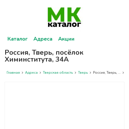
Каталог
Адреса
Акции
Россия, Тверь, посёлок
Химинститута, 34А
Главная
Адреса
Тверская область
Тверь
Россия, Тверь, ...