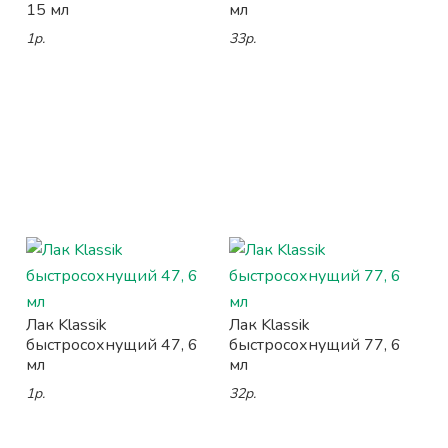
15 мл
мл
1р.
33р.
Лак Klassik
Лак Klassik
быстросохнущий 47, 6
быстросохнущий 77, 6
мл
мл
1р.
32р.