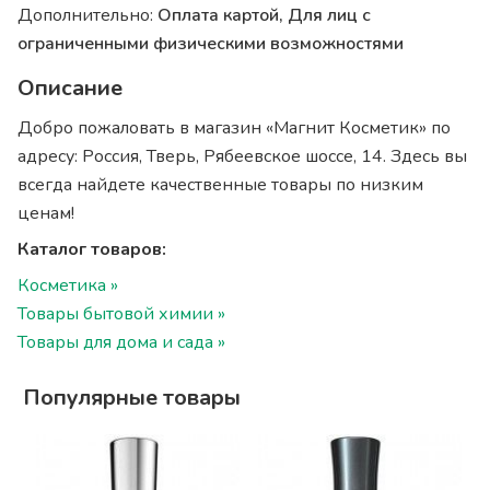
Дополнительно:
Оплата картой, Для лиц с
ограниченными физическими возможностями
Описание
Добро пожаловать в магазин «Магнит Косметик» по
адресу: Россия, Тверь, Рябеевское шоссе, 14. Здесь вы
всегда найдете качественные товары по низким
ценам!
Каталог товаров:
Косметика »
Товары бытовой химии »
Товары для дома и сада »
Популярные товары