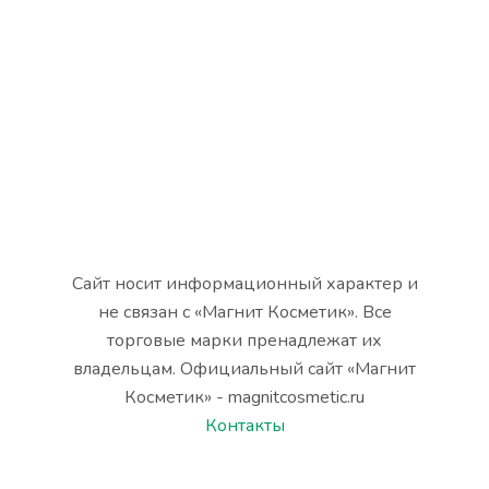
Сайт носит информационный характер и
не связан с «Магнит Косметик». Все
торговые марки пренадлежат их
владельцам. Официальный сайт «Магнит
Косметик» - magnitcosmetic.ru
Контакты