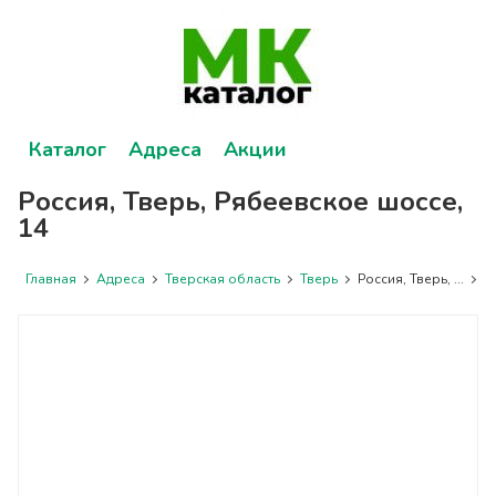
Каталог
Адреса
Акции
Россия, Тверь, Рябеевское шоссе,
14
Главная
Адреса
Тверская область
Тверь
Россия, Тверь, ...