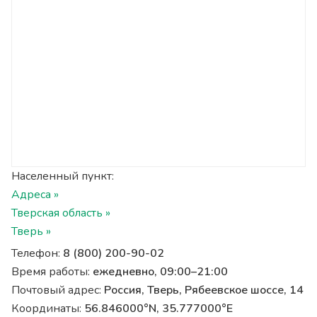
Населенный пункт:
Адреса »
Тверская область »
Тверь »
Телефон:
8 (800) 200-90-02
Время работы:
ежедневно, 09:00–21:00
Почтовый адрес:
Россия, Тверь, Рябеевское шоссе, 14
Координаты:
56.846000°N, 35.777000°E