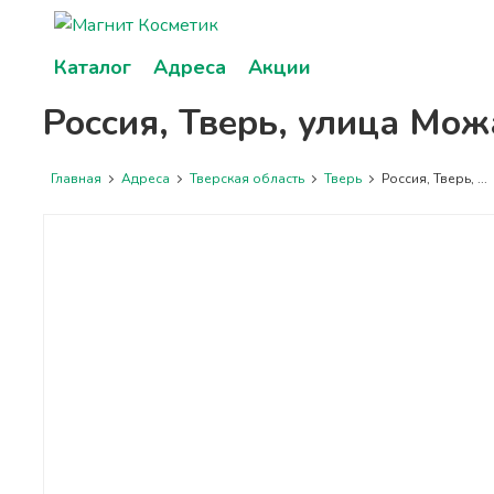
Каталог
Адреса
Акции
Россия, Тверь, улица Можа
Главная
Адреса
Тверская область
Тверь
Россия, Тверь, ...