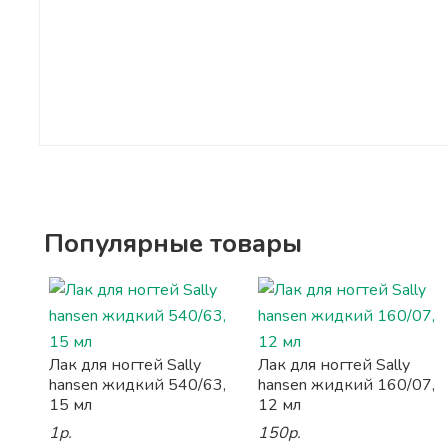
Популярные товары
Лак для ногтей Sally
Лак для ногтей Sally
hansen жидкий 540/63,
hansen жидкий 160/07,
15 мл
12 мл
1р.
150р.