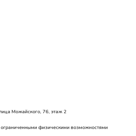
лица Можайского, 76, этаж 2
 с ограниченными физическими возможностями