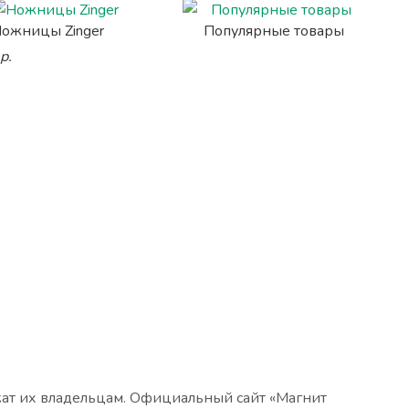
ожницы Zinger
Популярные товары
р.
жат их владельцам. Официальный сайт «Магнит